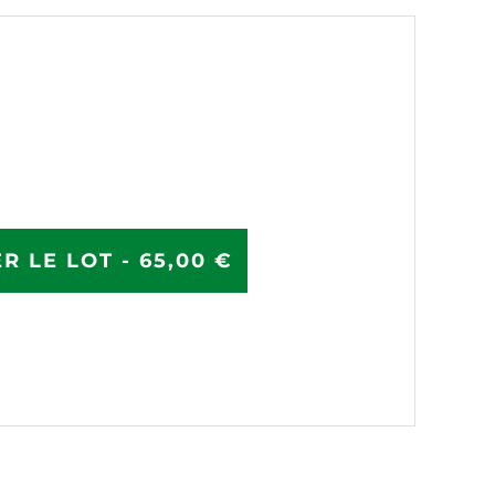
R LE LOT - 65,00 €