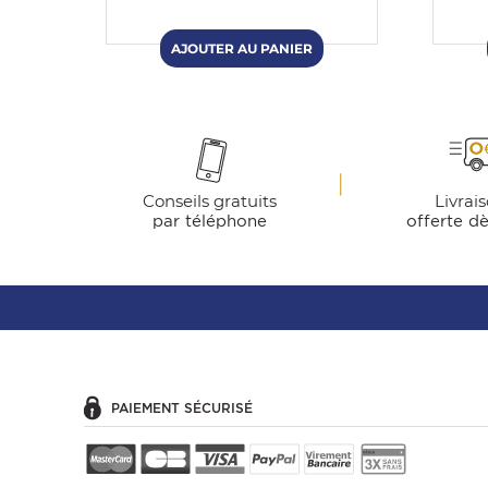
Conseils gratuits
Livrai
par téléphone
offerte d
PAIEMENT SÉCURISÉ