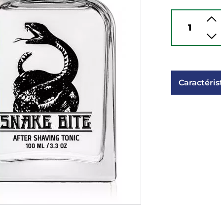
Caractéris