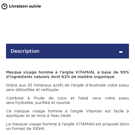
Livraison suivie
Description
Masque visage homme à l'argile VITAMAN, à base de 99%
OMME
d'ingrédients naturels dont 62% de matière organique.
Grâce aux 35 minéraux actifs de l'argile d'Australie votre peau
sera détoxifiée et nettoyée.
Combiné à l'huile de coco et l'aloé vera votre peau
sera hydratée, purifiée et nourrie.
Ce masque visage homme à l'argile Vitaman est facile à
appliquer et se rince à l'eau tiède.
Le masque visage homme à l'argile VITAMAN est proposé dans
un format de 100ml.