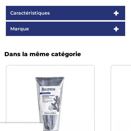
Caractéristiques
Marque
Dans la même catégorie