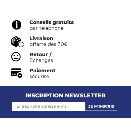
Conseils gratuits
par téléphone
Livraison
offerte dès 70€
Retour /
Echanges
Paiement
sécurisé
INSCRIPTION NEWSLETTER
JE M'INSCRIS