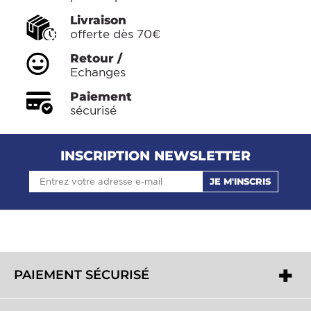
Livraison
offerte dès 70€
Retour /
Echanges
Paiement
sécurisé
INSCRIPTION NEWSLETTER
JE M'INSCRIS
PAIEMENT SÉCURISÉ