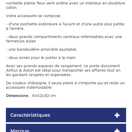
vachette pleine fleur semi aniline avec un intérieur en doublure
coton.
Votre accessoire se compose :
- d'une pochette extérieure à l'avant et d'une autre plus petite
à l'arrière.
- deux grands compartiments centraux refermables avec une
fermeture éclair.
- une bandoulière amovible ajustable.
- deux anses pour le porter à la main.
Avec ses grands espaces de rangement, ce porte document
Arthur & Aston est idéal pour transporter ses affaires tout en
les gardant rangées et organisées.
De couleur châtaigne, il saura plaire à n'importe qui et reste un
accessoire indémodable.
Dimensions
: 41x12x30 cm.
Caractéristiques
Marque