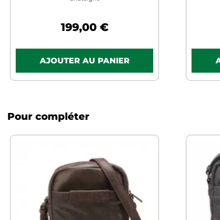
199,00 €
Pour compléter