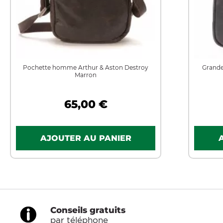
Pochette homme Arthur & Aston Destroy
Grande
Marron
65,00 €
Conseils gratuits
par téléphone