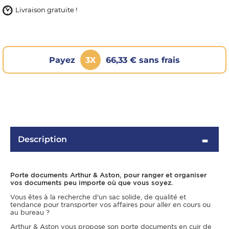
Livraison gratuite !
Payez
3X
66,33 € sans frais
OMME
Description
Porte documents Arthur & Aston, pour ranger et organiser
vos documents peu importe où que vous soyez.
Vous êtes à la recherche d'un sac solide, de qualité et
tendance pour transporter vos affaires pour aller en cours ou
au bureau ?
Arthur & Aston vous propose son porte documents en cuir de