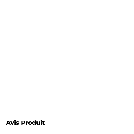
Avis Produit