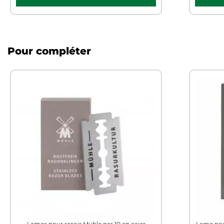
Pour compléter