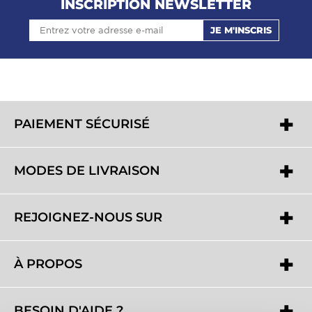
INSCRIPTION NEWSLETTER
JE M'INSCRIS
PAIEMENT SÉCURISÉ
MODES DE LIVRAISON
REJOIGNEZ-NOUS SUR
À PROPOS
BESOIN D'AIDE ?