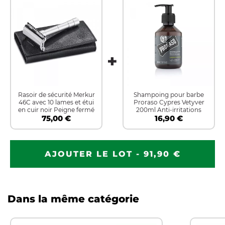
Rasoir de sécurité Merkur
Shampoing pour barbe
46C avec 10 lames et étui
Proraso Cypres Vetyver
en cuir noir Peigne fermé
200ml Anti-irritations
75,00 €
16,90 €
AJOUTER LE LOT - 91,90 €
Dans la même catégorie