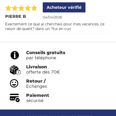
Acheteur vérifié
PIERRE B
04/04/2026
Exactement ce que je cherchais pour mes vacances, ce
rasoir de qualit? dans un ?tui en cuir
Conseils gratuits
par téléphone
Livraison
offerte dès 70€
Retour /
Echanges
Paiement
sécurisé