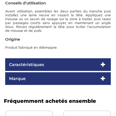
Conseils d’utilisation
Avant utilisation, assemblez les deux parties du manche puis
installez une lame neuve en vissant la tête. Appliquez une
mousse ou un savon de rasage sur la zone à traiter, puis rasez
par passages courts sans appuyer, en maintenant un angle
doux. Rincez régulièrement la tête pour éviter l’accumulation
de mousse et de poils.
Origine
Produit fabriqué en Allemagne.
Caractéristiques
Marque
Fréquemment achetés ensemble