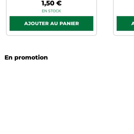
1,50 €
EN STOCK
En promotion