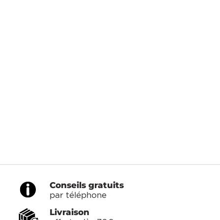
Conseils gratuits
par téléphone
Livraison