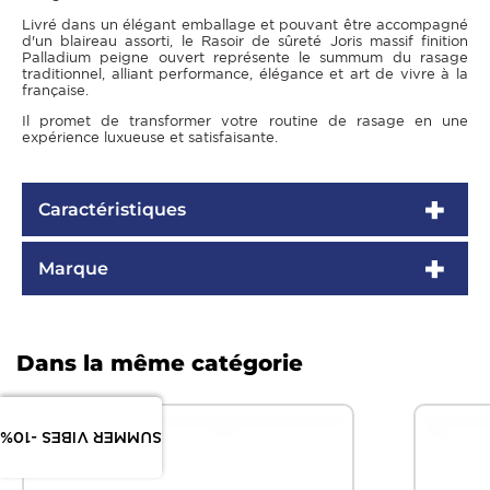
Livré dans un élégant emballage et pouvant être accompagné
d'un blaireau assorti, le Rasoir de sûreté Joris massif finition
Palladium peigne ouvert représente le summum du rasage
traditionnel, alliant performance, élégance et art de vivre à la
française.
Il promet de transformer votre routine de rasage en une
expérience luxueuse et satisfaisante.
Caractéristiques
Marque
Dans la même catégorie
SUMMER VIBES -10%