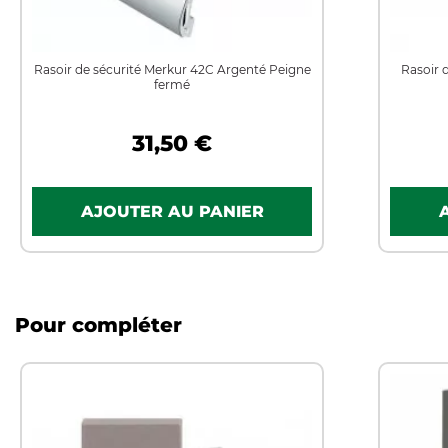
Rasoir de sécurité Merkur 42C Argenté Peigne
Rasoir 
fermé
31,50 €
Pour compléter