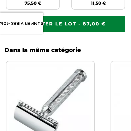
75,50 €
11,50 €
SUMMER VIBES -10%
AJOUTER LE LOT - 87,00 €
Dans la même catégorie