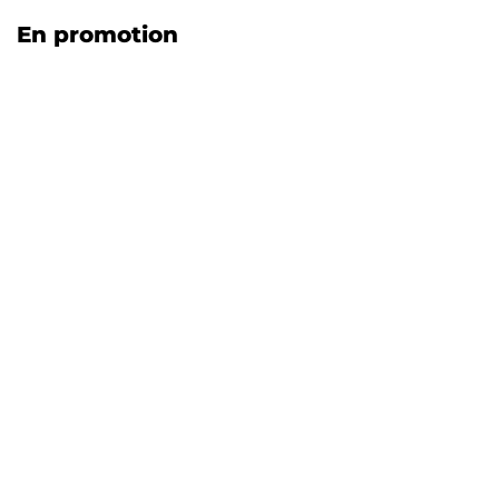
En promotion