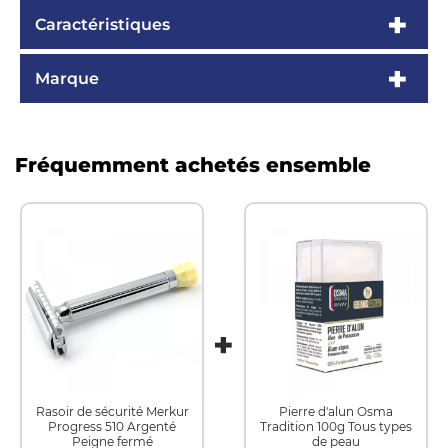
Caractéristiques
Marque
Fréquemment achetés ensemble
Rasoir de sécurité Merkur
Pierre d'alun Osma
Progress 510 Argenté
Tradition 100g Tous types
Peigne fermé
de peau