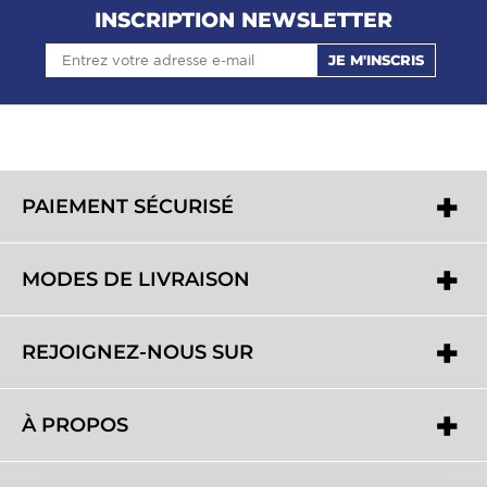
INSCRIPTION NEWSLETTER
JE M'INSCRIS
PAIEMENT SÉCURISÉ
MODES DE LIVRAISON
REJOIGNEZ-NOUS SUR
À PROPOS