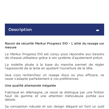
Description
Rasoir de sécurité Merkur Progress 510 – L’allié du rasage sur
mesure
Le Merkur Progress 510 est conçu pour répondre aux besoins
de chaque utilisateur grâce à son système d’ajustement précis.
OMME
La molette située à la base du manche permet de régler
l’agressivité de la lame en ajustant l’ouverture de la tête.
Que vous recherchiez un rasage doux ou plus efficace, ce
rasoir s’adapte parfaitement à vos préférences.
Une qualité allemande inégalée
Fabriqué en Allemagne, ce rasoir se distingue par une finition
haut de gamme et une attention méticuleuse portée aux
détails.
Sa conception robuste et son design élégant en font un outil