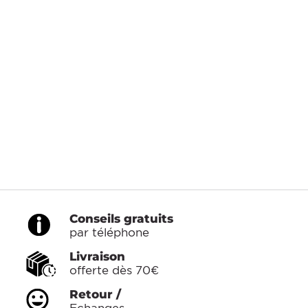
Conseils gratuits
par téléphone
Livraison
offerte dès 70€
Retour /
Echanges