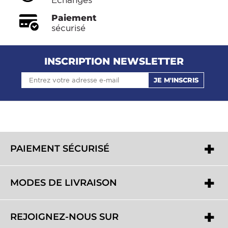
Paiement
sécurisé
INSCRIPTION NEWSLETTER
JE M'INSCRIS
PAIEMENT SÉCURISÉ
MODES DE LIVRAISON
REJOIGNEZ-NOUS SUR