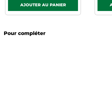
Pour compléter