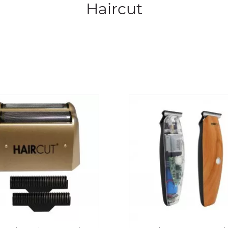
Haircut