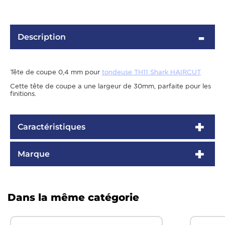
Description
Tête de coupe 0,4 mm pour
tondeuse TH11 Shark HAIRCUT
Cette tête de coupe a une largeur de 30mm, parfaite pour les
finitions.
OMME
Caractéristiques
Marque
Dans la même catégorie