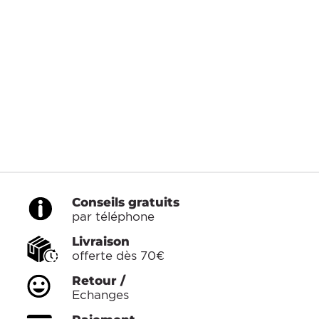
Conseils gratuits
par téléphone
Livraison
offerte dès 70€
Retour /
Echanges