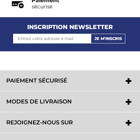
Paiement
sécurisé
INSCRIPTION NEWSLETTER
JE M'INSCRIS
PAIEMENT SÉCURISÉ
MODES DE LIVRAISON
REJOIGNEZ-NOUS SUR