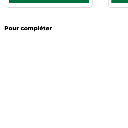
Pour compléter