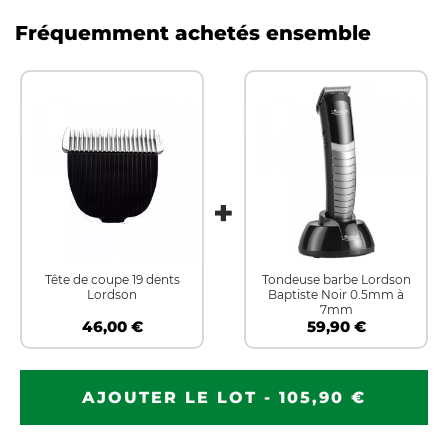
Fréquemment achetés ensemble
Tête de coupe 19 dents
Tondeuse barbe Lordson
Lordson
Baptiste Noir 0.5mm à
7mm
46,00 €
59,90 €
AJOUTER LE LOT - 105,90 €