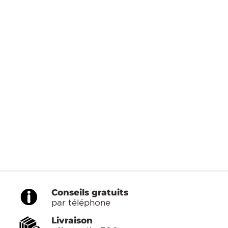
Conseils gratuits
par téléphone
Livraison