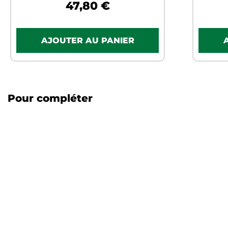
47,80 €
Pour compléter