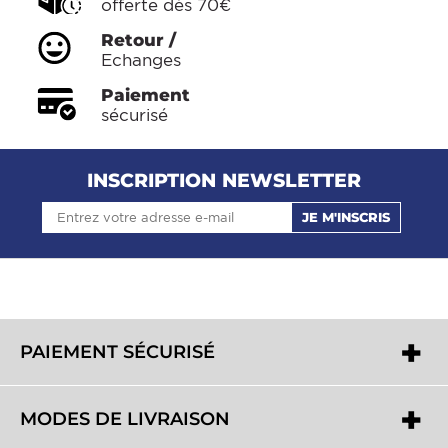
offerte dès 70€
Retour /
Echanges
Paiement
sécurisé
INSCRIPTION NEWSLETTER
JE M'INSCRIS
PAIEMENT SÉCURISÉ
MODES DE LIVRAISON