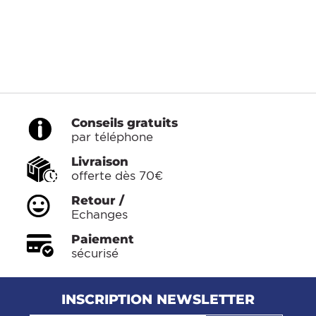
Conseils gratuits
par téléphone
Livraison
offerte dès 70€
Retour /
Echanges
Paiement
sécurisé
INSCRIPTION NEWSLETTER