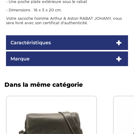
- Une poche plate extérieure sous le rabat
- Dimensions : 16 x 3 x 20 cm.
Votre sacoche homme Arthur & Aston RABAT JOHANY, vous
sera livré avec son certificat d'authenticité.
Caractéristiques
Marque
Dans la même catégorie