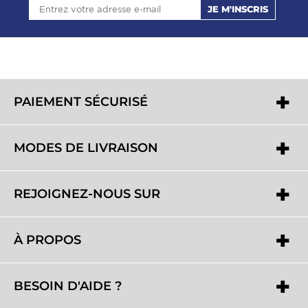
JE M'INSCRIS
PAIEMENT SÉCURISÉ
MODES DE LIVRAISON
REJOIGNEZ-NOUS SUR
À PROPOS
BESOIN D'AIDE ?