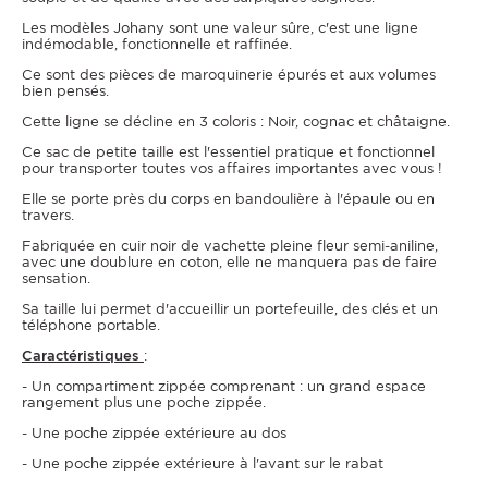
Les modèles Johany sont une valeur sûre, c'est une ligne
indémodable, fonctionnelle et raffinée.
Ce sont des pièces de maroquinerie épurés et aux volumes
bien pensés.
Cette ligne se décline en 3 coloris : Noir, cognac et châtaigne.
Ce sac de petite taille est l'essentiel pratique et fonctionnel
pour transporter toutes vos affaires importantes avec vous !
Elle se porte près du corps en bandoulière à l'épaule ou en
travers.
Fabriquée en cuir noir de vachette pleine fleur semi-aniline,
avec une doublure en coton, elle ne manquera pas de faire
sensation.
Sa taille lui permet d'accueillir un portefeuille, des clés et un
téléphone portable.
Caractéristiques
:
- Un compartiment zippée comprenant : un grand espace
rangement plus une poche zippée.
- Une poche zippée extérieure au dos
- Une poche zippée extérieure à l'avant sur le rabat