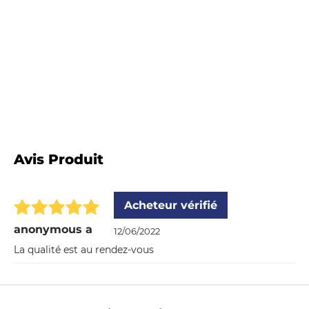
Avis Produit
Acheteur vérifié
anonymous a
12/06/2022
La qualité est au rendez-vous