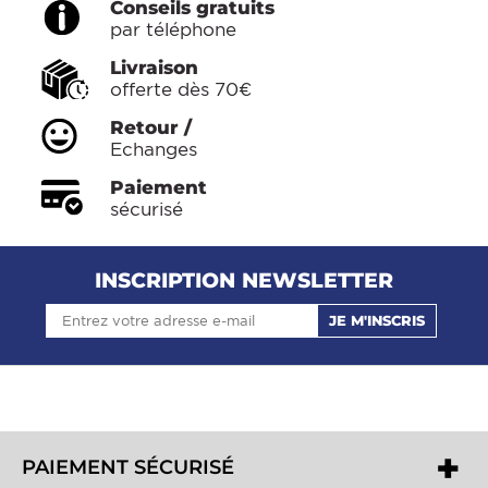
Conseils gratuits
par téléphone
Livraison
offerte dès 70€
Retour /
Echanges
Paiement
sécurisé
INSCRIPTION NEWSLETTER
JE M'INSCRIS
PAIEMENT SÉCURISÉ