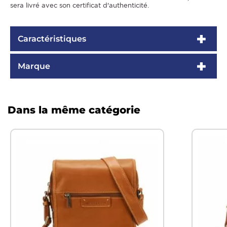
sera livré avec son certificat d'authenticité.
Caractéristiques
Marque
Dans la même catégorie