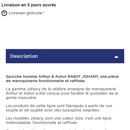
Livraison en 5 jours ouvrés
Livraison gratuite !
Description
OMME
Sacoche homme Arthur & Aston RABAT JOHANY, une pièce
de maroquinerie fonctionnelle et raffinée.
La gamme Johany de la célèbre enseigne de maroquinerie
Arthur et Aston a été conçue pour faciliter le quotidien de la
gente masculine.
Les produits de cette ligne sont fabriqués à partir de cuir
souple et de qualité avec des surpiqûres soignées.
Les modèles Johany sont une valeur sûre, c'est une ligne
indémodable, fonctionnelle et raffinée.