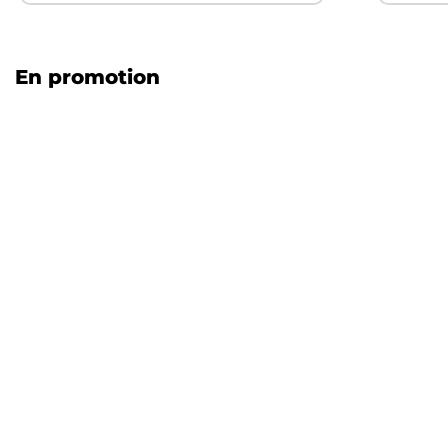
En promotion