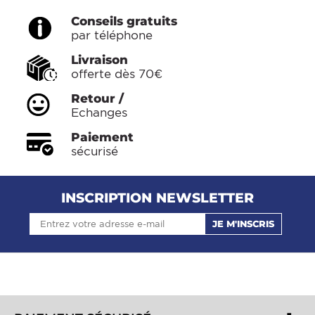
Conseils gratuits
par téléphone
Livraison
offerte dès 70€
Retour /
Echanges
Paiement
sécurisé
INSCRIPTION NEWSLETTER
JE M'INSCRIS