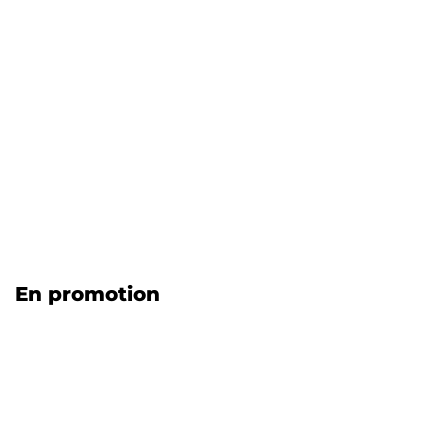
En promotion