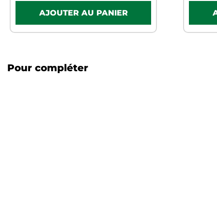
Pour compléter