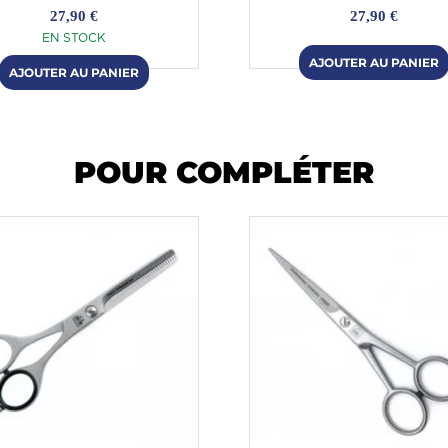
27,90 €
27,90 €
EN STOCK
POUR COMPLÉTER