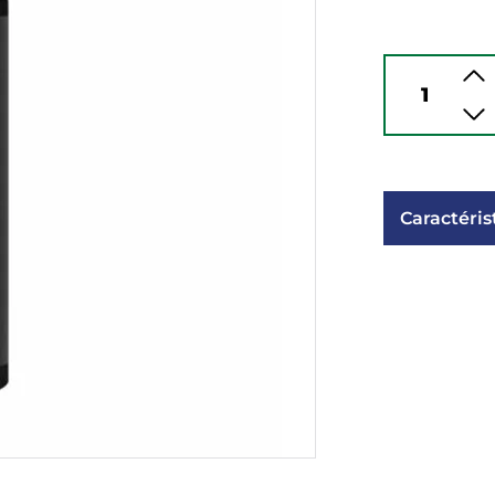
Caractéris