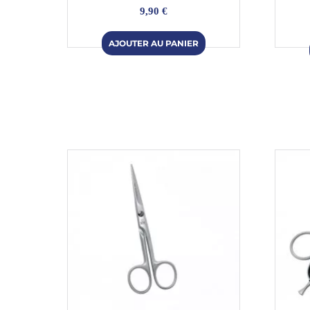
9,90 €