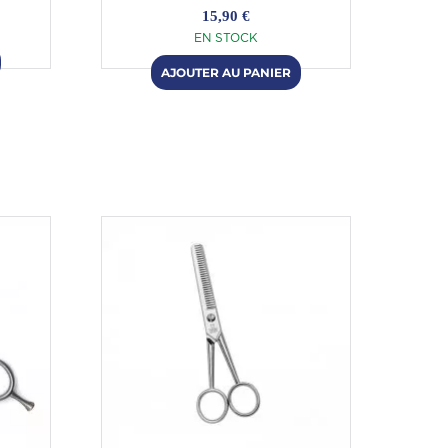
15,90 €
EN STOCK