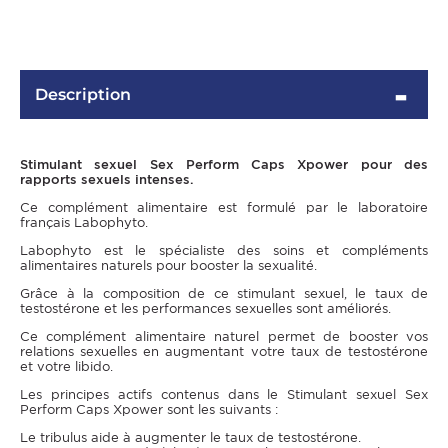
Description
Stimulant sexuel Sex Perform Caps Xpower pour des
rapports sexuels intenses.
Ce complément alimentaire est formulé par le laboratoire
français Labophyto.
OMME
Labophyto est le spécialiste des soins et compléments
alimentaires naturels pour booster la sexualité.
Grâce à la composition de ce stimulant sexuel, le taux de
testostérone et les performances sexuelles sont améliorés.
Ce complément alimentaire naturel permet de booster vos
relations sexuelles en augmentant votre taux de testostérone
et votre libido.
Les principes actifs contenus dans le Stimulant sexuel Sex
Perform Caps Xpower sont les suivants :
Le tribulus aide à augmenter le taux de testostérone.