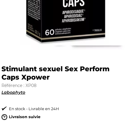
E
 FRAICHE
Stimulant sexuel Sex Perform
Caps Xpower
E
S
Référence : XP08
Labophyto
En stock - Livrable en 24H
RBE
Livraison suivie