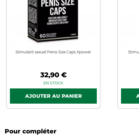
Stimulant sexuel Penis Size Caps Xpower
Stimu
32,90 €
EN STOCK
Pour compléter