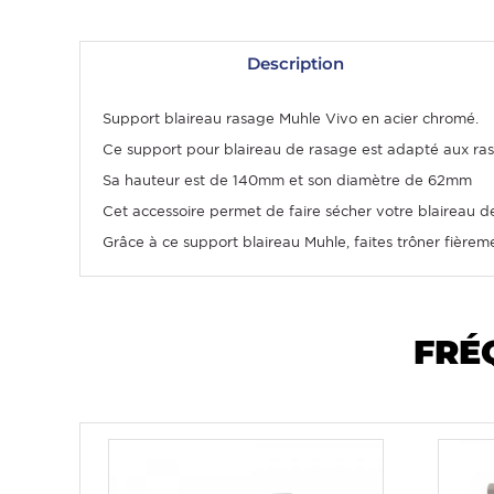
Description
Support blaireau rasage Muhle Vivo en acier chromé.
Ce support pour blaireau de rasage est adapté aux ras
Sa hauteur est de 140mm et son diamètre de 62mm
Cet accessoire permet de faire sécher votre blaireau de
Grâce à ce support blaireau Muhle, faites trôner fièreme
OMME
FRÉ