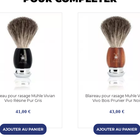
reau pour rasage Mühle Vivian
Blaireau pour rasage Muhle V
Vivo Résine Pur Gris
Vivo Bois Prunier Pur Noi
41,00 €
43,00 €