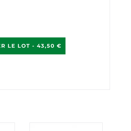
R LE LOT - 43,50 €