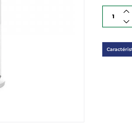
Caractéris