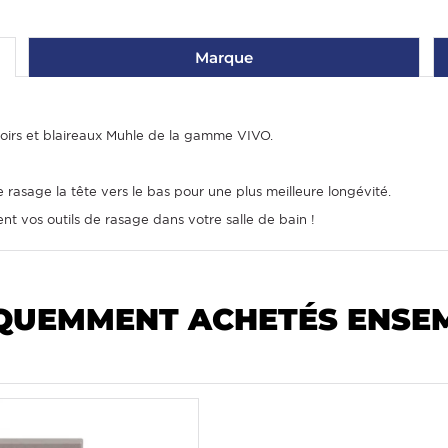
Marque
oirs et blaireaux Muhle de la gamme VIVO.
 rasage la tête vers le bas pour une plus meilleure longévité.
nt vos outils de rasage dans votre salle de bain !
QUEMMENT ACHETÉS ENSE