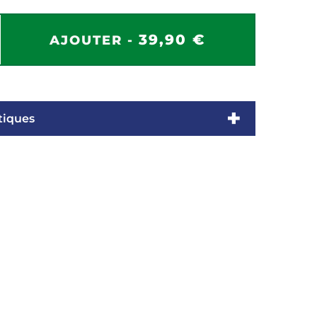
39,90 €
AJOUTER -
tiques