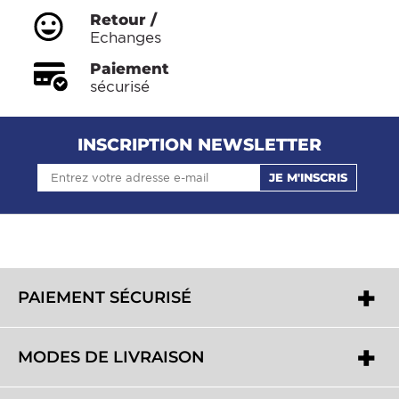
Retour /
Echanges
Paiement
sécurisé
INSCRIPTION NEWSLETTER
JE M'INSCRIS
PAIEMENT SÉCURISÉ
MODES DE LIVRAISON