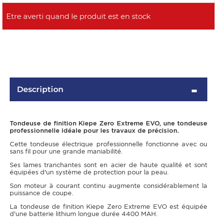
Description
OMME
Tondeuse de finition Kiepe Zero Extreme EVO, une tondeuse
professionnelle idéale pour les travaux de précision.
Cette tondeuse électrique professionnelle fonctionne avec ou
sans fil pour une grande maniabilité.
Ses lames tranchantes sont en acier de haute qualité et sont
équipées d'un système de protection pour la peau.
Son moteur à courant continu augmente considérablement la
puissance de coupe.
La tondeuse de finition Kiepe Zero Extreme EVO est équipée
d'une batterie lithium longue durée 4400 MAH.