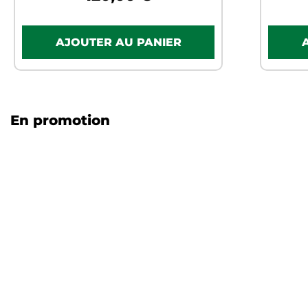
En promotion