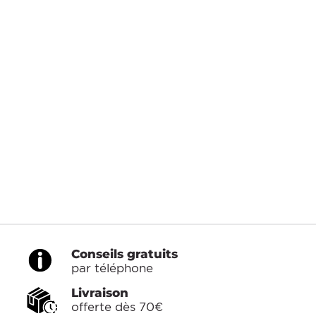
Conseils gratuits
par téléphone
Livraison
offerte dès 70€