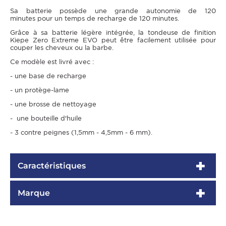
Sa batterie possède une grande autonomie de 120
minutes pour un temps de recharge de 120 minutes.
Grâce à sa batterie légère intégrée, la tondeuse de finition
Kiepe Zero Extreme EVO peut être facilement utilisée pour
couper les cheveux ou la barbe.
Ce modèle est livré avec :
- une base de recharge
- un protège-lame
- une brosse de nettoyage
- une bouteille d'huile
- 3 contre peignes (1,5mm - 4,5mm - 6 mm).
Caractéristiques
Marque