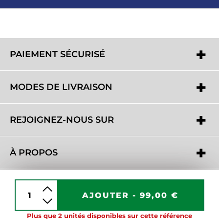
PAIEMENT SÉCURISÉ
MODES DE LIVRAISON
REJOIGNEZ-NOUS SUR
À PROPOS
BESOIN D'AIDE ?
AJOUTER -
99,00 €
Plus que 2 unités disponibles sur cette référence