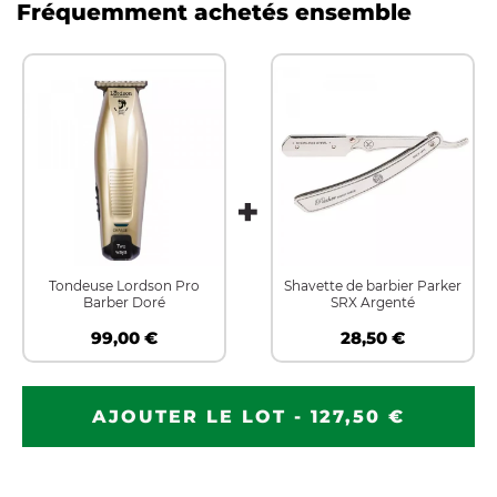
Fréquemment achetés ensemble
Tondeuse Lordson Pro
Shavette de barbier Parker
Barber Doré
SRX Argenté
99,00 €
28,50 €
AJOUTER LE LOT - 127,50 €