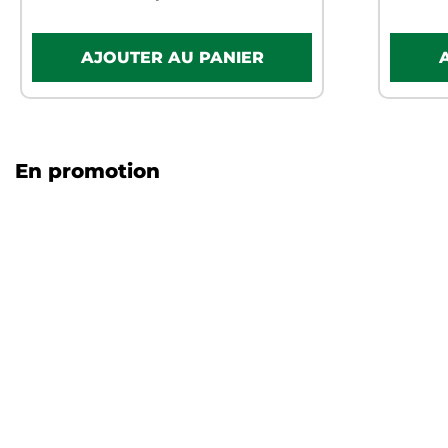
En promotion