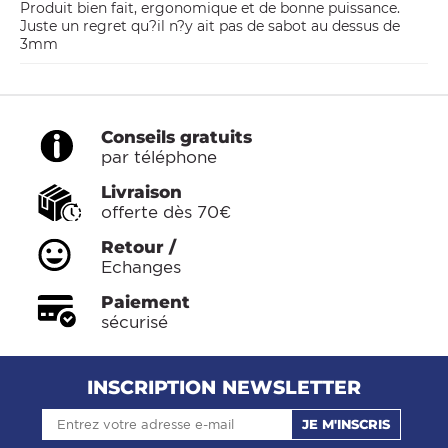
Produit bien fait, ergonomique et de bonne puissance.
Juste un regret qu?il n?y ait pas de sabot au dessus de
3mm
Conseils gratuits
par téléphone
Livraison
offerte dès 70€
Retour /
Echanges
Paiement
sécurisé
INSCRIPTION NEWSLETTER
JE M'INSCRIS