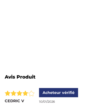
Avis Produit
Acheteur vérifié
CEDRIC V
10/01/2026