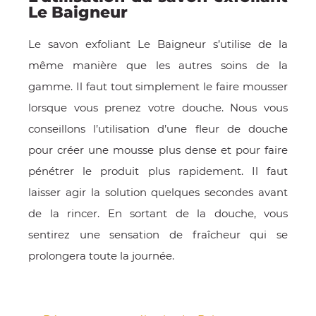
Le Baigneur
Le savon exfoliant Le Baigneur s’utilise de la
même manière que les autres soins de la
gamme. Il faut tout simplement le faire mousser
lorsque vous prenez votre douche. Nous vous
conseillons l’utilisation d’une fleur de douche
pour créer une mousse plus dense et pour faire
pénétrer le produit plus rapidement. Il faut
laisser agir la solution quelques secondes avant
de la rincer. En sortant de la douche, vous
sentirez une sensation de fraîcheur qui se
prolongera toute la journée.