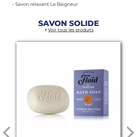
-
Savon relaxant Le Baigneur
SAVON SOLIDE
Voir tous les produits