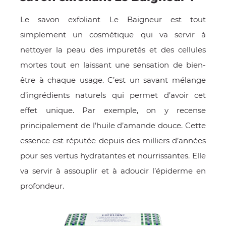
Le savon exfoliant Le Baigneur est tout
simplement un cosmétique qui va servir à
nettoyer la peau des impuretés et des cellules
mortes tout en laissant une sensation de bien-
être à chaque usage. C’est un savant mélange
d’ingrédients naturels qui permet d’avoir cet
effet unique. Par exemple, on y recense
principalement de l’huile d’amande douce. Cette
OMME
essence est réputée depuis des milliers d’années
pour ses vertus hydratantes et nourrissantes. Elle
va servir à assouplir et à adoucir l’épiderme en
profondeur.