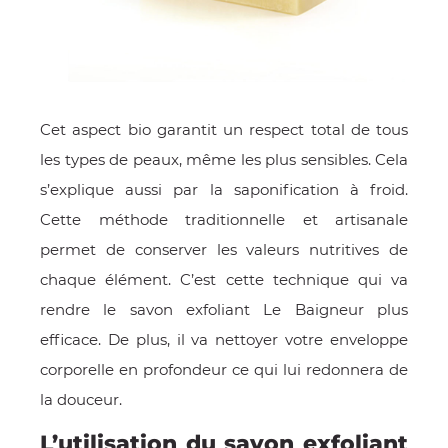
Cet aspect bio garantit un respect total de tous
les types de peaux, même les plus sensibles. Cela
s’explique aussi par la saponification à froid.
Cette méthode traditionnelle et artisanale
permet de conserver les valeurs nutritives de
chaque élément. C’est cette technique qui va
rendre le savon exfoliant Le Baigneur plus
efficace. De plus, il va nettoyer votre enveloppe
corporelle en profondeur ce qui lui redonnera de
la douceur.
L’utilisation du savon exfoliant