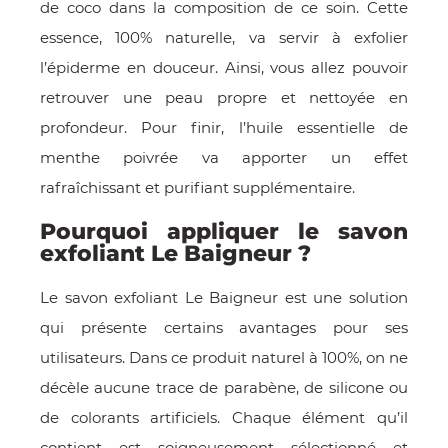
de coco dans la composition de ce soin. Cette
essence, 100% naturelle, va servir à exfolier
l’épiderme en douceur. Ainsi, vous allez pouvoir
retrouver une peau propre et nettoyée en
profondeur. Pour finir, l’huile essentielle de
menthe poivrée va apporter un effet
rafraîchissant et purifiant supplémentaire.
Pourquoi appliquer le savon
exfoliant Le Baigneur ?
Le savon exfoliant Le Baigneur est une solution
qui présente certains avantages pour ses
utilisateurs. Dans ce produit naturel à 100%, on ne
décèle aucune trace de parabène, de silicone ou
de colorants artificiels. Chaque élément qu’il
contient est soigneusement sélectionné et