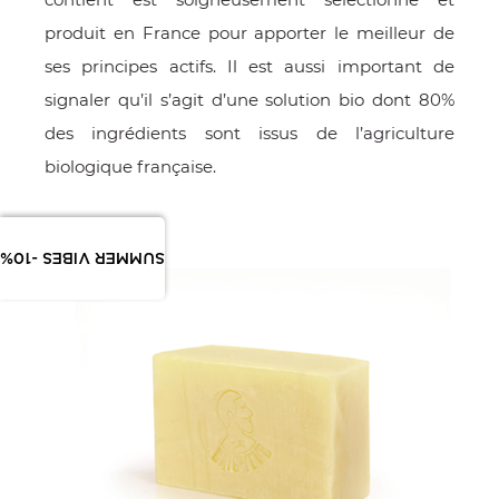
produit en France pour apporter le meilleur de
ses principes actifs. Il est aussi important de
signaler qu’il s’agit d’une solution bio dont 80%
des ingrédients sont issus de l’agriculture
biologique française.
SUMMER VIBES -10%