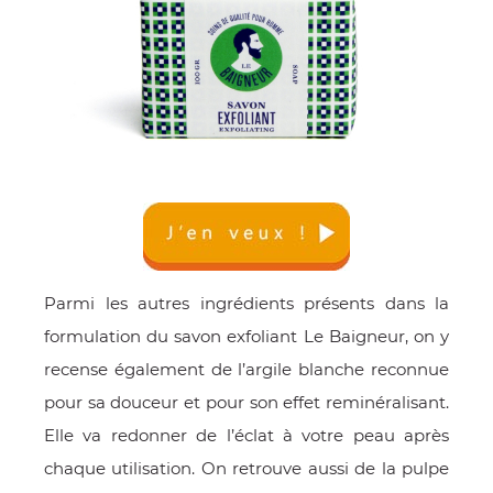
Parmi les autres ingrédients présents dans la
formulation du savon exfoliant Le Baigneur, on y
recense également de l’argile blanche reconnue
pour sa douceur et pour son effet reminéralisant.
Elle va redonner de l’éclat à votre peau après
chaque utilisation. On retrouve aussi de la pulpe