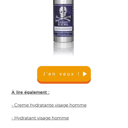
À lire également :
- Creme hydratante visage homme
- Hydratant visage homme