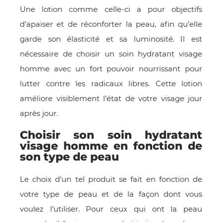
Une lotion comme celle-ci a pour objectifs
d’apaiser et de réconforter la peau, afin qu’elle
garde son élasticité et sa luminosité. Il est
nécessaire de choisir un soin hydratant visage
homme avec un fort pouvoir nourrissant pour
lutter contre les radicaux libres. Cette lotion
améliore visiblement l’état de votre visage jour
après jour.
Choisir son soin hydratant
visage homme en fonction de
son type de peau
Le choix d’un tel produit se fait en fonction de
votre type de peau et de la façon dont vous
voulez l’utiliser. Pour ceux qui ont la peau