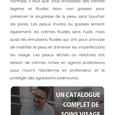
normale, il faut que vous choisissiez des crèmes
légères et fluides donc non grasses pour
préserver la souplesse de la peau sans boucher
les pores. Les peaux mixtes ou grasses aiment
également les crèmes fluides sans huile, mais
aussi les émulsions fluides qui ont pour principe
de matifier la peau et d’enlever les imperfections
du visage. Les peaux sèches ou réactives ont
besoin de crèmes riches en agents protecteurs
pour nourrir l’épiderme en profondeur et la
protéger des agressions extérieures.