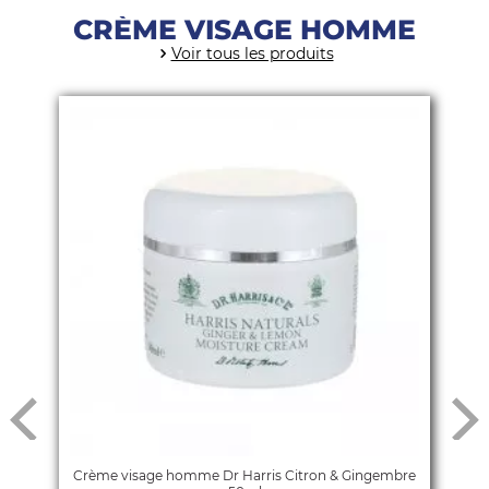
CRÈME VISAGE HOMME
Voir tous les produits
Crème visage homme Dr Harris Citron & Gingembre