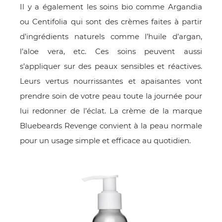
Il y a également les soins bio comme Argandia
ou Centifolia qui sont des crèmes faites à partir
d’ingrédients naturels comme l’huile d’argan,
l’aloe vera, etc. Ces soins peuvent aussi
s’appliquer sur des peaux sensibles et réactives.
Leurs vertus nourrissantes et apaisantes vont
prendre soin de votre peau toute la journée pour
lui redonner de l’éclat. La crème de la marque
Bluebeards Revenge convient à la peau normale
pour un usage simple et efficace au quotidien.