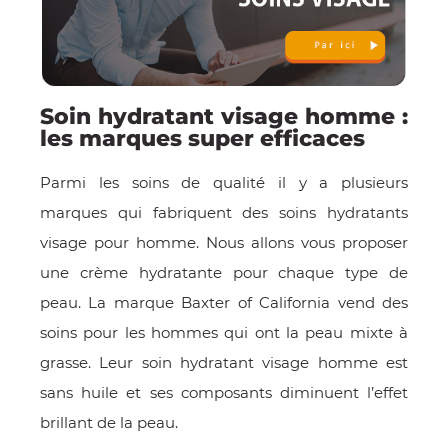
Soin hydratant visage homme :
les marques super efficaces
Parmi les soins de qualité il y a plusieurs
marques qui fabriquent des soins hydratants
visage pour homme. Nous allons vous proposer
une crème hydratante pour chaque type de
peau. La marque Baxter of California vend des
soins pour les hommes qui ont la peau mixte à
grasse. Leur soin hydratant visage homme est
sans huile et ses composants diminuent l’effet
brillant de la peau.