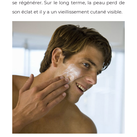
se régénérer. Sur le long terme, la peau perd de
son éclat et il y a un vieillissement cutané visible.
OMME