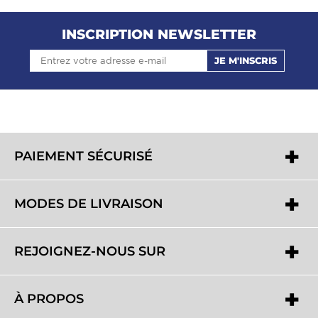
INSCRIPTION NEWSLETTER
JE M'INSCRIS
PAIEMENT SÉCURISÉ
MODES DE LIVRAISON
REJOIGNEZ-NOUS SUR
À PROPOS