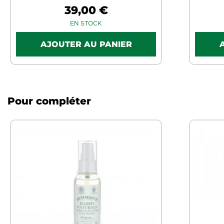
39,00 €
EN STOCK
Pour compléter