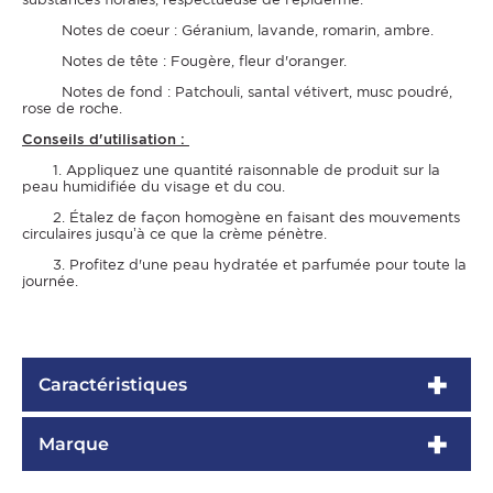
Notes de coeur : Géranium, lavande, romarin, ambre.
Notes de tête : Fougère, fleur d'oranger.
Notes de fond : Patchouli, santal vétivert, musc poudré,
rose de roche.
Conseils d'utilisation :
1. Appliquez une quantité raisonnable de produit sur la
peau humidifiée du visage et du cou.
2. Étalez de façon homogène en faisant des mouvements
circulaires jusqu’à ce que la crème pénètre.
3. Profitez d'une peau hydratée et parfumée pour toute la
journée.
Caractéristiques
Marque