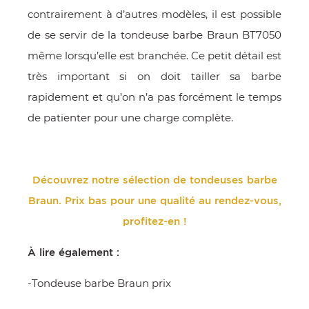
contrairement à d’autres modèles, il est possible
de se servir de la tondeuse barbe Braun BT7050
même lorsqu’elle est branchée. Ce petit détail est
très important si on doit tailler sa barbe
rapidement et qu’on n’a pas forcément le temps
de patienter pour une charge complète.
Découvrez notre sélection de tondeuses barbe
Braun. Prix bas pour une qualité au rendez-vous,
profitez-en !
À lire également :
-Tondeuse barbe Braun prix