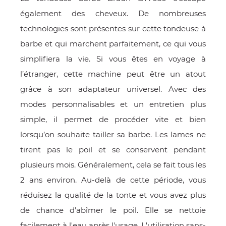
également des cheveux. De nombreuses
technologies sont présentes sur cette tondeuse à
barbe et qui marchent parfaitement, ce qui vous
simplifiera la vie. Si vous êtes en voyage à
l’étranger, cette machine peut être un atout
grâce à son adaptateur universel. Avec des
modes personnalisables et un entretien plus
simple, il permet de procéder vite et bien
lorsqu’on souhaite tailler sa barbe. Les lames ne
tirent pas le poil et se conservent pendant
plusieurs mois. Généralement, cela se fait tous les
2 ans environ. Au-delà de cette période, vous
réduisez la qualité de la tonte et vous avez plus
de chance d’abîmer le poil. Elle se nettoie
facilement à l'eau après l'usage. L'utilisation sans-