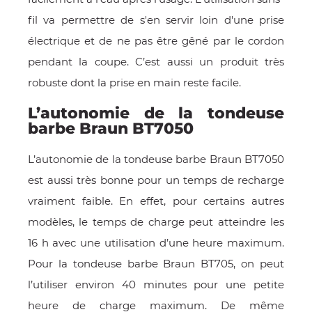
fil va permettre de s'en servir loin d'une prise
électrique et de ne pas être gêné par le cordon
pendant la coupe. C’est aussi un produit très
robuste dont la prise en main reste facile.
L’autonomie de la tondeuse
barbe Braun BT7050
L’autonomie de la tondeuse barbe Braun BT7050
est aussi très bonne pour un temps de recharge
vraiment faible. En effet, pour certains autres
modèles, le temps de charge peut atteindre les
16 h avec une utilisation d’une heure maximum.
Pour la tondeuse barbe Braun BT705, on peut
l’utiliser environ 40 minutes pour une petite
heure de charge maximum. De même