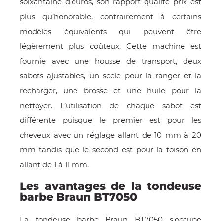
soixantaine d’euros, son rapport qualité prix est
plus qu’honorable, contrairement à certains
modèles équivalents qui peuvent être
légèrement plus coûteux. Cette machine est
fournie avec une housse de transport, deux
sabots ajustables, un socle pour la ranger et la
recharger, une brosse et une huile pour la
nettoyer. L’utilisation de chaque sabot est
différente puisque le premier est pour les
OMME
cheveux avec un réglage allant de 10 mm à 20
mm tandis que le second est pour la toison en
allant de 1 à 11 mm.
Les avantages de la tondeuse
barbe Braun BT7050
La tondeuse barbe Braun BT7050 s'occupe