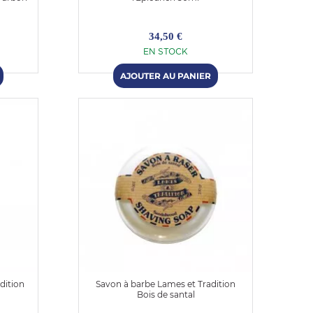
34,50 €
EN STOCK
dition
Savon à barbe Lames et Tradition
Bois de santal