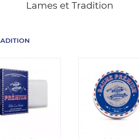
Lames et Tradition
RADITION