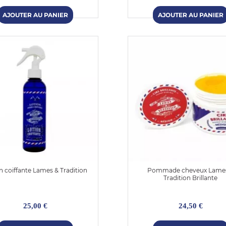
n coiffante Lames & Tradition
Pommade cheveux Lame
Tradition Brillante
25,00 €
24,50 €