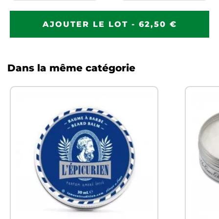
AJOUTER LE LOT - 62,50 €
Dans la même catégorie