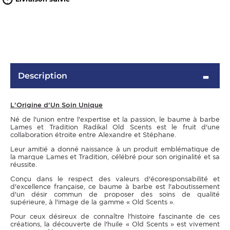
Description
L'Origine d'Un Soin Unique
Né de l'union entre l'expertise et la passion, le baume à barbe
Lames et Tradition Radikal Old Scents est le fruit d'une
OMME
collaboration étroite entre Alexandre et Stéphane.
Leur amitié a donné naissance à un produit emblématique de
la marque Lames et Tradition, célébré pour son originalité et sa
réussite.
Conçu dans le respect des valeurs d'écoresponsabilité et
d'excellence française, ce baume à barbe est l'aboutissement
d'un désir commun de proposer des soins de qualité
supérieure, à l'image de la gamme « Old Scents ».
Pour ceux désireux de connaître l'histoire fascinante de ces
créations, la découverte de l'huile « Old Scents » est vivement