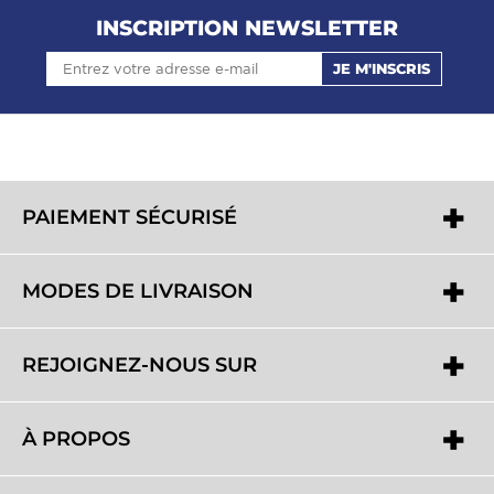
INSCRIPTION NEWSLETTER
JE M'INSCRIS
PAIEMENT SÉCURISÉ
MODES DE LIVRAISON
REJOIGNEZ-NOUS SUR
À PROPOS