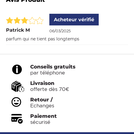
Acheteur vérifié
Patrick M
06/03/2025
parfum qui ne tient pas longtemps
Conseils gratuits
par téléphone
Livraison
offerte dès 70€
Retour /
Echanges
Paiement
sécurisé