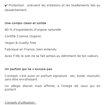
✔️ Protection : prévient les irritations et les tiraillements liés au
dessèchement
Une compo clean et solide
90 % d’ingrédients d’origine naturelle
Certifié Cosmos Organic
Vegan & cruelty-free
Fabriqué en France, bien entendu
Avec FXB, le soin ne se fait jamais au détriment de tes valeurs.
Un parfum qui ne s’excuse pas
Concept, c’est aussi un parfum signature : sec, boisé, masculin,
sans être envahissant.
Un sillage discret mais affirmé, à l’image de ceux qui en
portent.
Conseils d'utilisation :