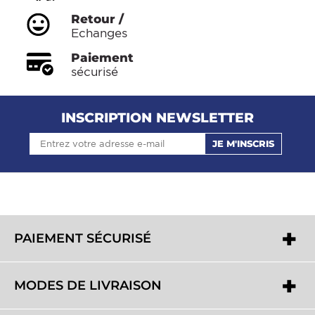
Retour /
Echanges
Paiement
sécurisé
INSCRIPTION NEWSLETTER
JE M'INSCRIS
PAIEMENT SÉCURISÉ
MODES DE LIVRAISON