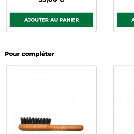
Pour compléter