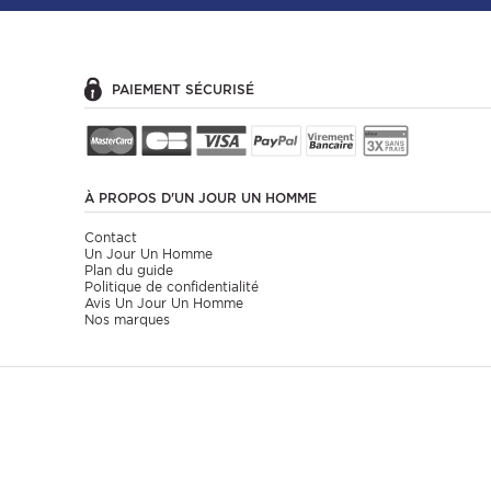
PAIEMENT SÉCURISÉ
À PROPOS
D'UN JOUR UN HOMME
Contact
Un Jour Un Homme
Plan du guide
Politique de confidentialité
Avis Un Jour Un Homme
Nos marques