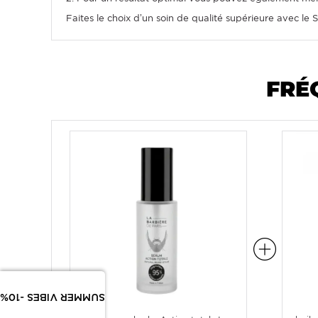
Faites le choix d’un soin de qualité supérieure avec le S
FRÉ
SUMMER VIBES -10%