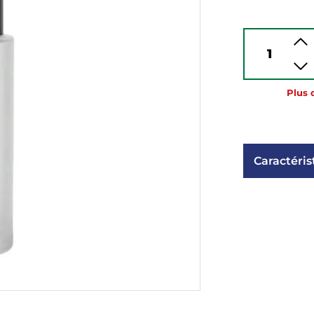
Plus 
Caractéris