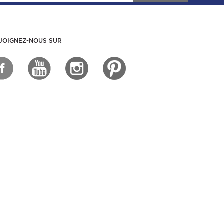
JOIGNEZ-NOUS SUR