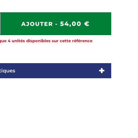
54,00 €
AJOUTER -
que 4 unités disponibles sur cette référence
tiques