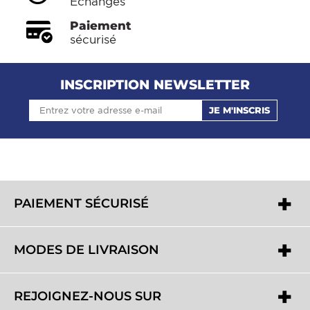
Echanges
Paiement
sécurisé
INSCRIPTION NEWSLETTER
JE M'INSCRIS
PAIEMENT SÉCURISÉ
MODES DE LIVRAISON
REJOIGNEZ-NOUS SUR