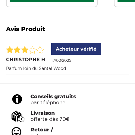
Avis Produit
Acheteur vérifié
CHRISTOPHE H
17/02/2025
Parfum loin du Santal Wood
Conseils gratuits
par téléphone
Livraison
offerte dès 70€
Retour /