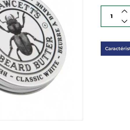
Caractéris