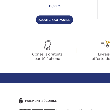
19,90 €
Conseils gratuits
Livrai
par téléphone
offerte d
PAIEMENT SÉCURISÉ