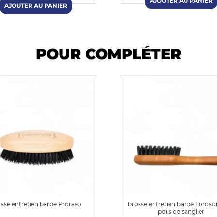
POUR COMPLÉTER
sse entretien barbe Proraso
brosse entretien barbe Lordso
poils de sanglier