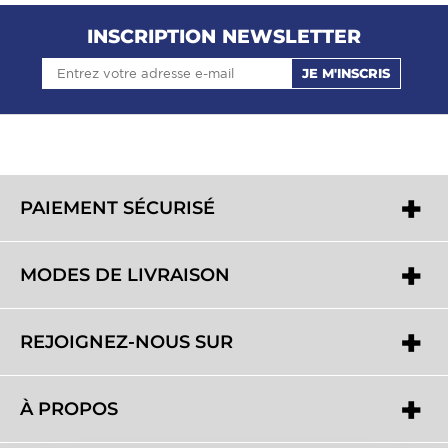
INSCRIPTION NEWSLETTER
JE M'INSCRIS
PAIEMENT SÉCURISÉ
MODES DE LIVRAISON
REJOIGNEZ-NOUS SUR
À PROPOS