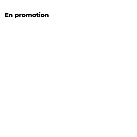
En promotion