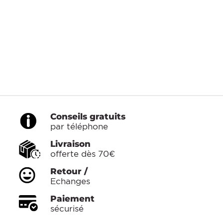
Conseils gratuits
par téléphone
Livraison
offerte dès 70€
Retour /
Echanges
Paiement
sécurisé