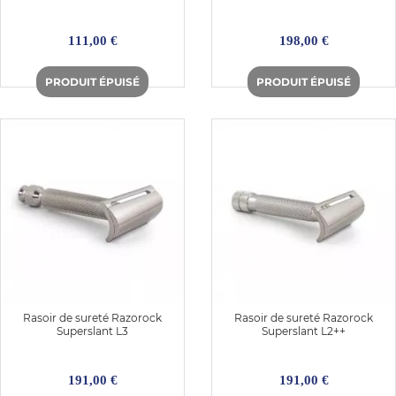
111,00 €
198,00 €
Rasoir de sureté Razorock
Rasoir de sureté Razorock
Superslant L3
Superslant L2++
191,00 €
191,00 €