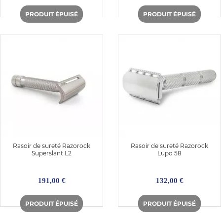
Rasoir de sureté Razorock
Rasoir de sureté Razorock
Superslant L2
Lupo 58
191,00 €
132,00 €