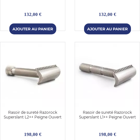
132,00 €
132,00 €
Rasoir de sureté Razorock
Rasoir de sureté Razorock
Superslant L2++ Peigne Ouvert
Superslant L1++ Peigne Ouvert
198,00 €
198,00 €