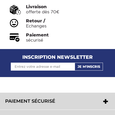
Livraison
offerte dès 70€
Retour /
Echanges
Paiement
sécurisé
INSCRIPTION NEWSLETTER
JE M'INSCRIS
PAIEMENT SÉCURISÉ