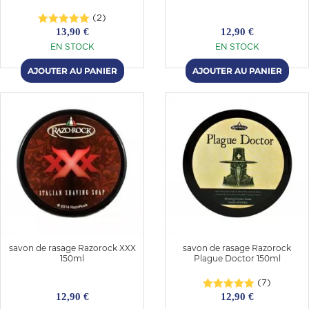
(2)
13,90 €
12,90 €
EN STOCK
EN STOCK
savon de rasage Razorock XXX
savon de rasage Razorock
150ml
Plague Doctor 150ml
(7)
12,90 €
12,90 €