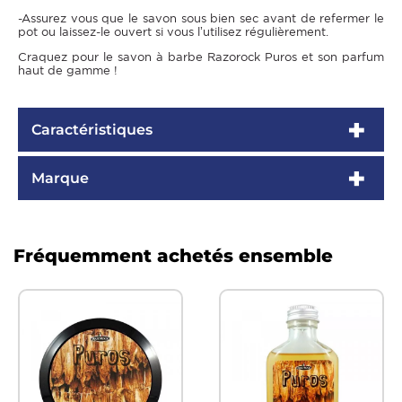
-Assurez vous que le savon sous bien sec avant de refermer le
pot ou laissez-le ouvert si vous l’utilisez régulièrement.
Craquez pour le savon à barbe Razorock Puros et son parfum
haut de gamme !
Caractéristiques
Marque
Fréquemment achetés ensemble