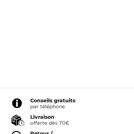
Conseils gratuits
par téléphone
Livraison
offerte dès 70€
Retour /