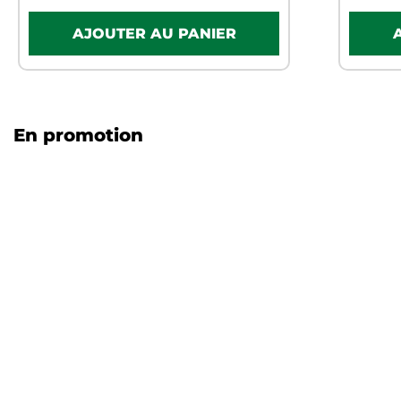
En promotion