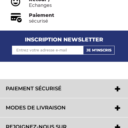
Echanges
Paiement
sécurisé
INSCRIPTION NEWSLETTER
JE M'INSCRIS
PAIEMENT SÉCURISÉ
MODES DE LIVRAISON
REJOIGNEZ-NOUS SUR