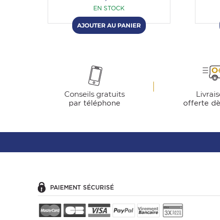
EN STOCK
Conseils gratuits
Livrai
par téléphone
offerte d
PAIEMENT SÉCURISÉ