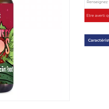
Caractéris