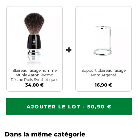
Blaireau rasage homme
Support blaireau rasage
Mühle Aaron Rytmo
Nom Argenté
Résine Poils Synthétiques
34,00 €
16,90 €
AJOUTER LE LOT - 50,90 €
Dans la même catégorie