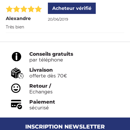
Acheteur vérifié
Alexandre
20/06/2019
Très bien
Conseils gratuits
par téléphone
Livraison
offerte dès 70€
Retour /
Echanges
Paiement
sécurisé
INSCRIPTION NEWSLETTER