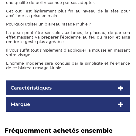
une qualité de poil reconnue par ses adeptes.
Cet outil est légèrement plus fin au niveau de la tête pour
améliorer sa prise en main.
Pourquoi utiliser un blaireau rasage Muhle ?
La peau peut être sensible aux lames, le pinceau, de par son
effet massant va préparer l’épiderme au feu du rasoir et ainsi
rendre le geste plus agréable.
Il vous suffit tout simplement d’appliquer la mousse en massant
votre visage.
L’homme moderne sera conquis par la simplicité et l’élégance
de ce blaireau rasage Muhle.
Caractéristiques
Marque
Fréquemment achetés ensemble