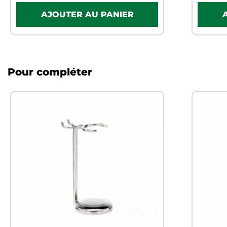
Pour compléter