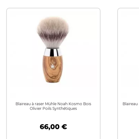
Blaireau à raser Mühle Noah Kosmo Bois
Blaireau 
Olivier Poils Synthétiques
66,00 €