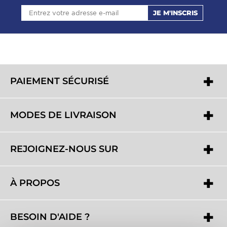
JE M'INSCRIS
PAIEMENT SÉCURISÉ
MODES DE LIVRAISON
REJOIGNEZ-NOUS SUR
À PROPOS
BESOIN D'AIDE ?