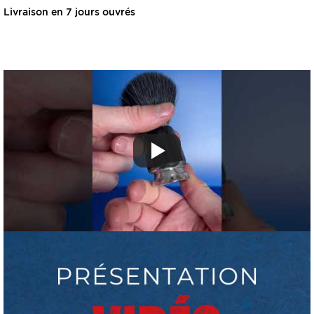
Livraison en 7 jours ouvrés
OMME