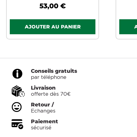
53,00 €
Conseils gratuits
par téléphone
Livraison
offerte dès 70€
Retour /
Echanges
Paiement
sécurisé