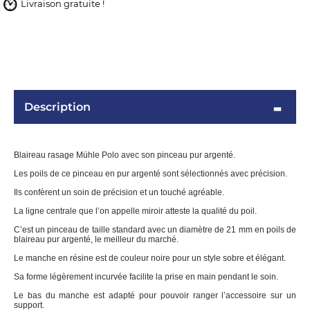
Livraison gratuite !
Description
Blaireau rasage Mühle Polo avec son pinceau pur argenté.
OMME
Les poils de ce pinceau en pur argenté sont sélectionnés avec précision.
Ils confèrent un soin de précision et un touché agréable.
La ligne centrale que l’on appelle miroir atteste la qualité du poil.
C’est un pinceau de taille standard avec un diamètre de 21 mm en poils de
blaireau pur argenté, le meilleur du marché.
Le manche en résine est de couleur noire pour un style sobre et élégant.
Sa forme légèrement incurvée facilite la prise en main pendant le soin.
Le bas du manche est adapté pour pouvoir ranger l’accessoire sur un
support.