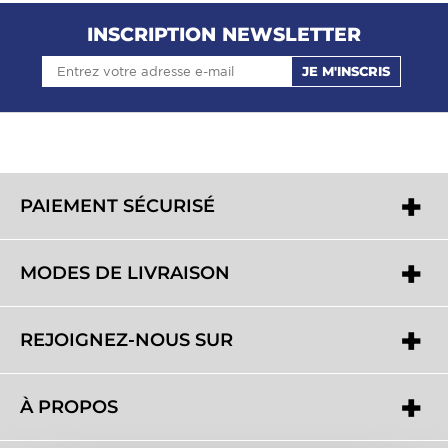
INSCRIPTION NEWSLETTER
JE M'INSCRIS
PAIEMENT SÉCURISÉ
MODES DE LIVRAISON
REJOIGNEZ-NOUS SUR
À PROPOS