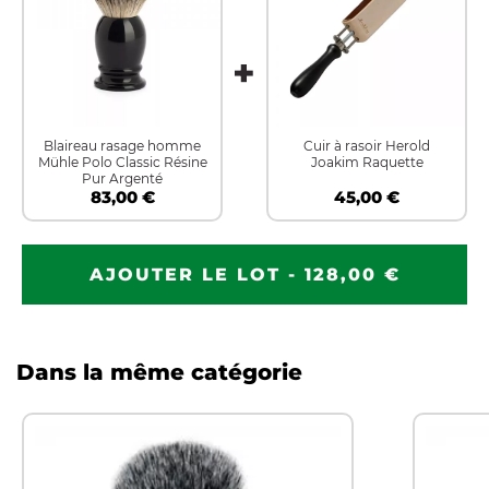
Blaireau rasage homme
Cuir à rasoir Herold
Mühle Polo Classic Résine
Joakim Raquette
Pur Argenté
83,00 €
45,00 €
AJOUTER LE LOT - 128,00 €
Dans la même catégorie