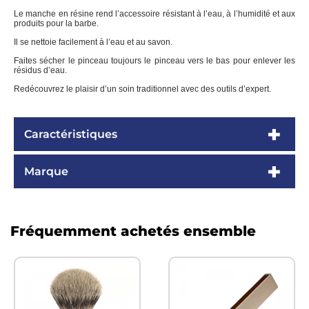
Le manche en résine rend l’accessoire résistant à l’eau, à l’humidité et aux
produits pour la barbe.
Il se nettoie facilement à l’eau et au savon.
Faites sécher le pinceau toujours le pinceau vers le bas pour enlever les
résidus d’eau.
Redécouvrez le plaisir d’un soin traditionnel avec des outils d’expert.
Caractéristiques
Marque
Fréquemment achetés ensemble