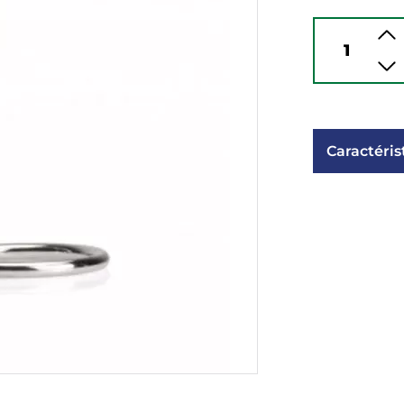
Caractéris