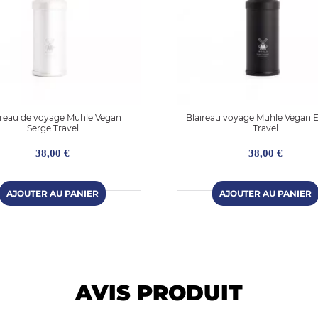
ireau de voyage Muhle Vegan
Blaireau voyage Muhle Vegan E
Serge Travel
Travel
38,00 €
38,00 €
AVIS PRODUIT