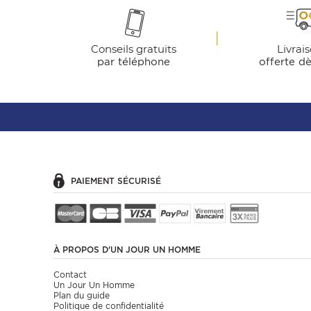
Conseils gratuits
Livrai
par téléphone
offerte d
PAIEMENT SÉCURISÉ
À PROPOS
D'UN JOUR UN HOMME
Contact
Un Jour Un Homme
Plan du guide
Politique de confidentialité