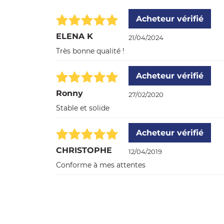
Acheteur vérifié
ELENA K
21/04/2024
Très bonne qualité !
Acheteur vérifié
Ronny
27/02/2020
Stable et solide
Acheteur vérifié
CHRISTOPHE
12/04/2019
Conforme à mes attentes