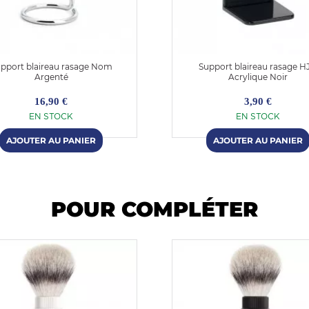
pport blaireau rasage Nom
Support blaireau rasage H
Argenté
Acrylique Noir
16,90 €
3,90 €
EN STOCK
EN STOCK
POUR COMPLÉTER