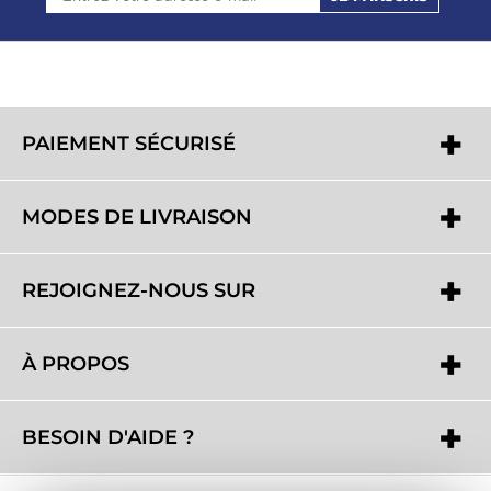
PAIEMENT SÉCURISÉ
MODES DE LIVRAISON
REJOIGNEZ-NOUS SUR
À PROPOS
BESOIN D'AIDE ?