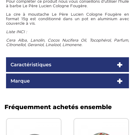
Pour compléter ce produit nous vous conseillons d'utiliser l'huile
à barbe Le Père Lucien Cologne Fougère.
La cire à moustache Le Père Lucien Cologne Fougère en
format 15g est conditionné dans un pot en aluminium avec
couvercle à vis.
Liste INCI :
Cera Alba, Lanolin, Cocos Nucifera Oil, Tocophérol, Parfum,
Citronellol, Geraniol, Linalool, Limonene.
Caractéristiques
Marque
Fréquemment achetés ensemble