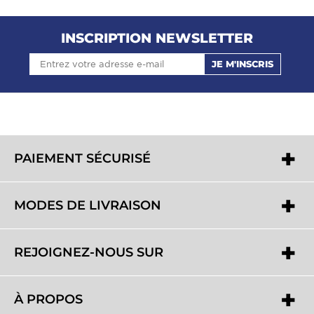
INSCRIPTION NEWSLETTER
JE M'INSCRIS
PAIEMENT SÉCURISÉ
MODES DE LIVRAISON
REJOIGNEZ-NOUS SUR
À PROPOS