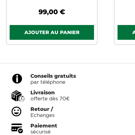
99,00 €
Conseils gratuits
par téléphone
Livraison
offerte dès 70€
Retour /
Echanges
Paiement
sécurisé