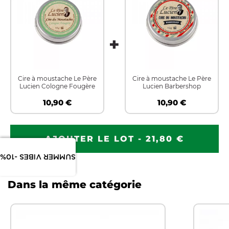
Cire à moustache Le Père
Cire à moustache Le Père
Lucien Cologne Fougère
Lucien Barbershop
10,90 €
10,90 €
AJOUTER LE LOT - 21,80 €
SUMMER VIBES -10%
Dans la même catégorie