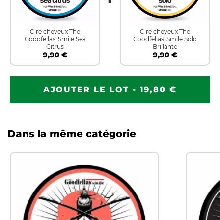
Cire cheveux The
Cire cheveux The
Goodfellas' Smile Sea
Goodfellas' Smile Solo
Citrus
Brillante
9,90 €
9,90 €
AJOUTER LE LOT - 19,80 €
Dans la même catégorie