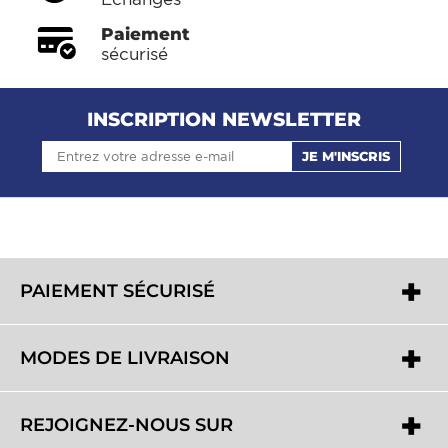
Paiement
sécurisé
INSCRIPTION NEWSLETTER
JE M'INSCRIS
PAIEMENT SÉCURISÉ
MODES DE LIVRAISON
REJOIGNEZ-NOUS SUR