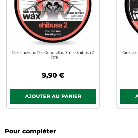
Cire cheveux The Goodfellas' Smile Shibusa 2
Cire che
Fibre
9,90 €
Pour compléter