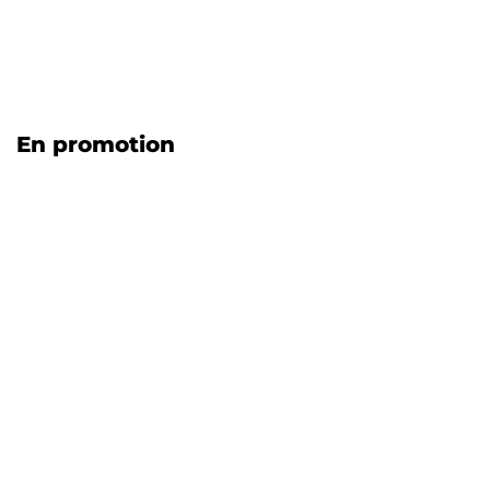
En promotion