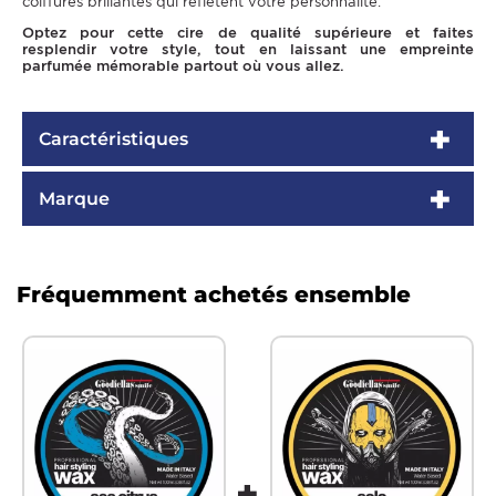
coiffures brillantes qui reflètent votre personnalité.
Optez pour cette cire de qualité supérieure et faites
resplendir votre style, tout en laissant une empreinte
parfumée mémorable partout où vous allez.
Caractéristiques
Marque
Fréquemment achetés ensemble