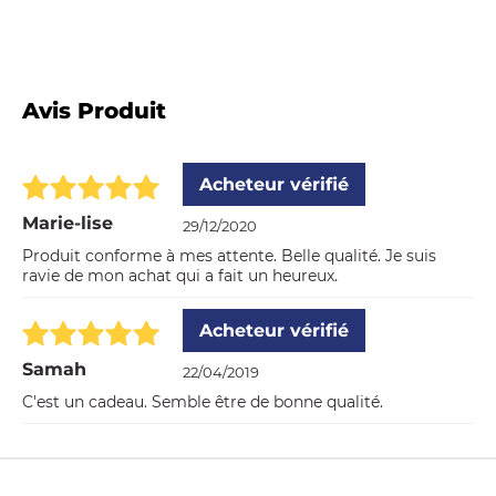
Avis Produit
Acheteur vérifié
Marie-lise
29/12/2020
Produit conforme à mes attente. Belle qualité. Je suis
ravie de mon achat qui a fait un heureux.
Acheteur vérifié
Samah
22/04/2019
C'est un cadeau. Semble être de bonne qualité.