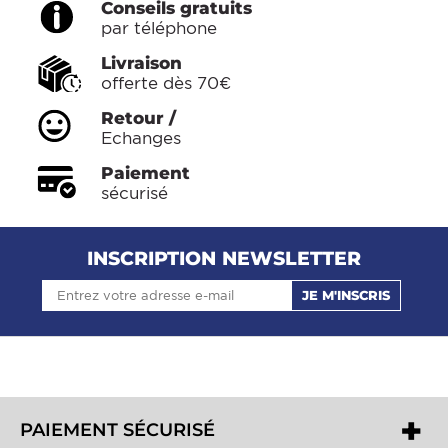
Conseils gratuits
par téléphone
Livraison
offerte dès 70€
Retour /
Echanges
Paiement
sécurisé
INSCRIPTION NEWSLETTER
JE M'INSCRIS
PAIEMENT SÉCURISÉ