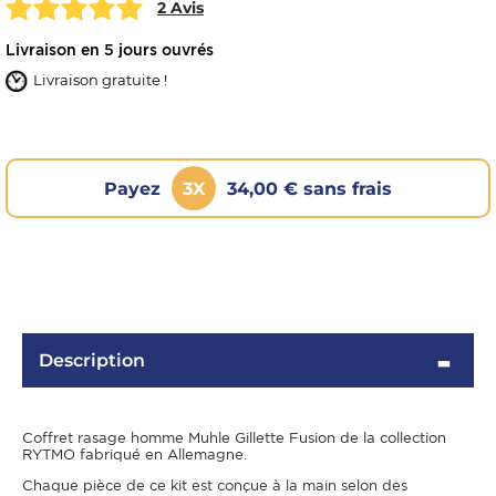
2 Avis
Livraison en 5 jours ouvrés
Livraison gratuite !
Payez
3X
34,00 € sans frais
OMME
Description
Coffret rasage homme Muhle Gillette Fusion de la collection
RYTMO fabriqué en Allemagne.
Chaque pièce de ce kit est conçue à la main selon des