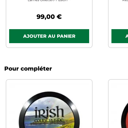
99,00 €
Pour compléter