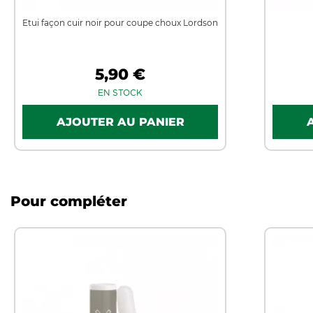
Etui façon cuir noir pour coupe choux Lordson
5,90 €
EN STOCK
Pour compléter