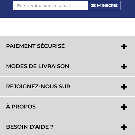
JE M'INSCRIS
PAIEMENT SÉCURISÉ
MODES DE LIVRAISON
REJOIGNEZ-NOUS SUR
À PROPOS
BESOIN D'AIDE ?