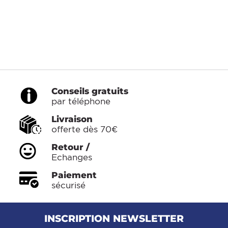
Conseils gratuits
par téléphone
Livraison
offerte dès 70€
Retour /
Echanges
Paiement
sécurisé
INSCRIPTION NEWSLETTER