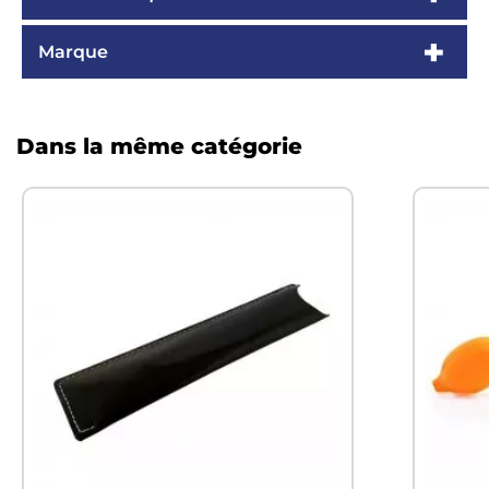
Marque
Dans la même catégorie