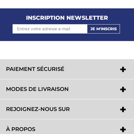
INSCRIPTION NEWSLETTER
JE M'INSCRIS
PAIEMENT SÉCURISÉ
MODES DE LIVRAISON
REJOIGNEZ-NOUS SUR
À PROPOS