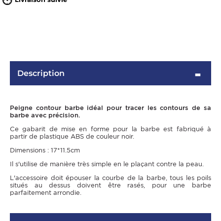
Description
Peigne contour barbe idéal pour tracer les contours de sa
barbe avec précision.
OMME
Ce gabarit de mise en forme pour la barbe est fabriqué à
partir de plastique ABS de couleur noir.
Dimensions : 17*11.5cm
Il s'utilise de manière très simple en le plaçant contre la peau.
L'accessoire doit épouser la courbe de la barbe, tous les poils
situés au dessus doivent être rasés, pour une barbe
parfaitement arrondie.