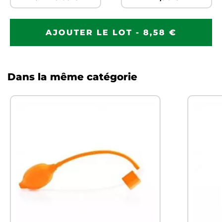
AJOUTER LE LOT - 8,58 €
Dans la même catégorie