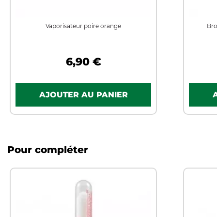
Vaporisateur poire orange
Bro
6,90 €
Pour compléter