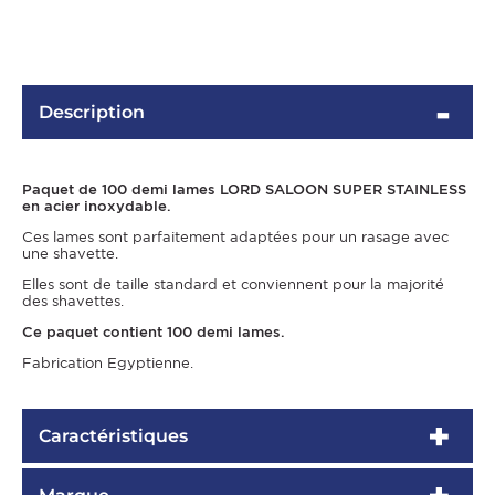
Description
Paquet de 100 demi lames LORD SALOON SUPER STAINLESS
en acier inoxydable.
Ces lames sont parfaitement adaptées pour un rasage avec
une shavette.
OMME
Elles sont de taille standard et conviennent pour la majorité
des shavettes.
Ce paquet contient 100 demi lames.
Fabrication Egyptienne.
Caractéristiques