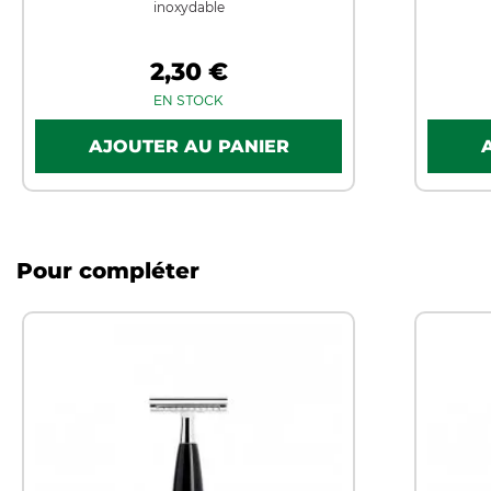
inoxydable
2,30 €
EN STOCK
Pour compléter