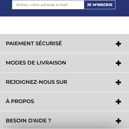
JE M'INSCRIS
PAIEMENT SÉCURISÉ
MODES DE LIVRAISON
REJOIGNEZ-NOUS SUR
À PROPOS
BESOIN D'AIDE ?