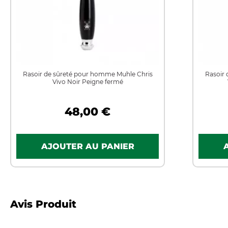
Rasoir de sûreté pour homme Muhle Chris
Rasoir
Vivo Noir Peigne fermé
48,00 €
Avis Produit