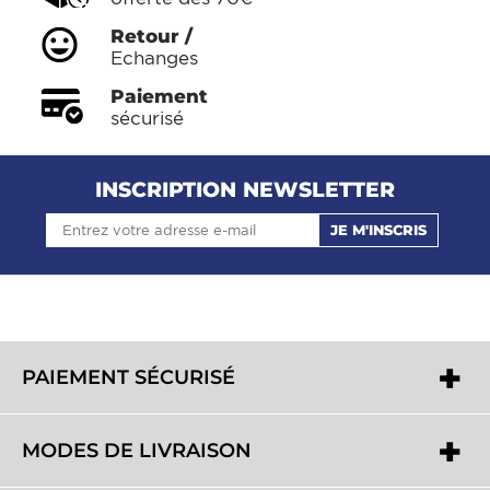
Retour /
Echanges
Paiement
sécurisé
INSCRIPTION NEWSLETTER
JE M'INSCRIS
PAIEMENT SÉCURISÉ
MODES DE LIVRAISON