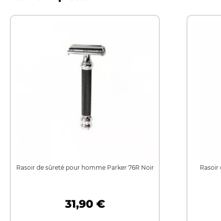
Rasoir de sûreté pour homme Parker 76R Noir
Rasoir
31,90 €