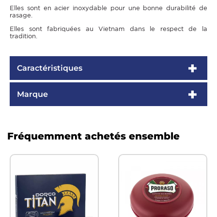
Elles sont en acier inoxydable pour une bonne durabilité de
rasage.
Elles sont fabriquées au Vietnam dans le respect de la
tradition.
Caractéristiques
Marque
Fréquemment achetés ensemble