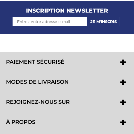
INSCRIPTION NEWSLETTER
JE M'INSCRIS
PAIEMENT SÉCURISÉ
MODES DE LIVRAISON
REJOIGNEZ-NOUS SUR
À PROPOS