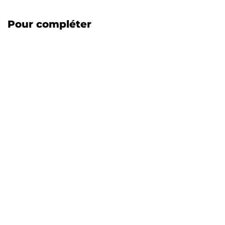
Pour compléter