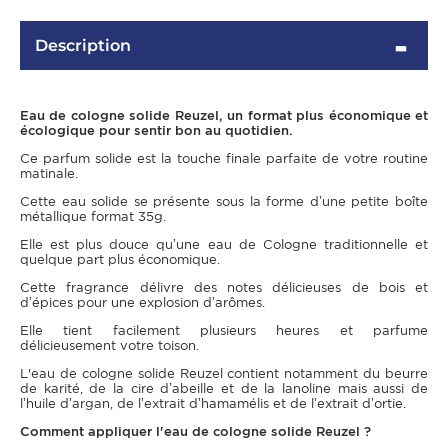
Description
Eau de cologne solide Reuzel, un format plus économique et
écologique pour sentir bon au quotidien.
Ce parfum solide est la touche finale parfaite de votre routine
matinale.
Cette eau solide se présente sous la forme d’une petite boîte
métallique format 35g.
Elle est plus douce qu’une eau de Cologne traditionnelle et
OMME
quelque part plus économique.
Cette fragrance délivre des notes délicieuses de bois et
d’épices pour une explosion d’arômes.
Elle tient facilement plusieurs heures et parfume
délicieusement votre toison.
L'eau de cologne solide Reuzel contient notamment du beurre
de karité, de la cire d’abeille et de la lanoline mais aussi de
l’huile d’argan, de l’extrait d’hamamélis et de l’extrait d’ortie.
Comment appliquer l'eau de cologne solide Reuzel ?