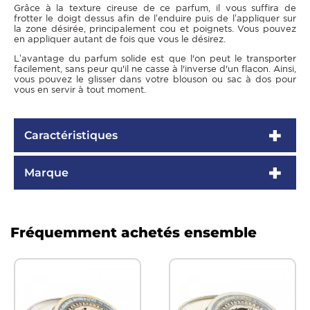
Grâce à la texture cireuse de ce parfum, il vous suffira de
frotter le doigt dessus afin de l’enduire puis de l’appliquer sur
la zone désirée, principalement cou et poignets. Vous pouvez
en appliquer autant de fois que vous le désirez.
L’avantage du parfum solide est que l'on peut le transporter
facilement, sans peur qu'il ne casse à l'inverse d'un flacon. Ainsi,
vous pouvez le glisser dans votre blouson ou sac à dos pour
vous en servir à tout moment.
Caractéristiques
Marque
Fréquemment achetés ensemble