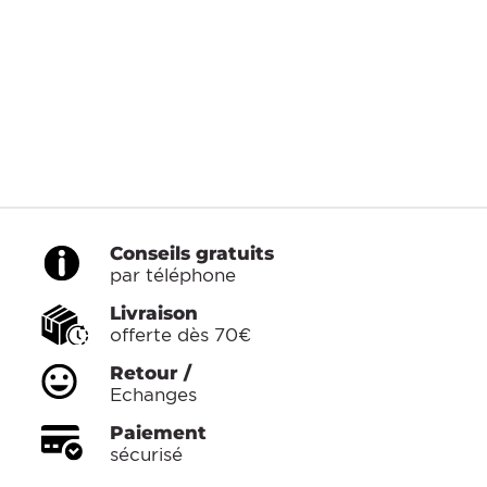
Conseils gratuits
par téléphone
Livraison
offerte dès 70€
Retour /
Echanges
Paiement
sécurisé