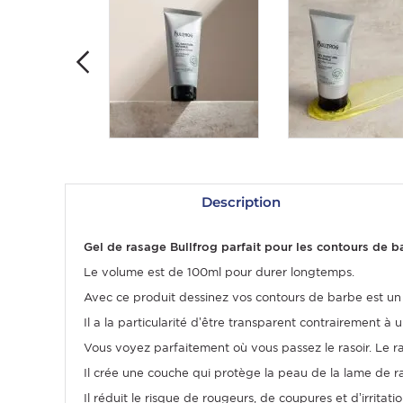
Description
OMME
Gel de rasage Bullfrog parfait pour les contours de b
Le volume est de 100ml pour durer longtemps.
Avec ce produit dessinez vos contours de barbe est un 
Il a la particularité d’être transparent contrairement à
Vous voyez parfaitement où vous passez le rasoir. Le ra
Il crée une couche qui protège la peau de la lame de ra
Il réduit le risque de rougeurs, de coupures et d’irritatio