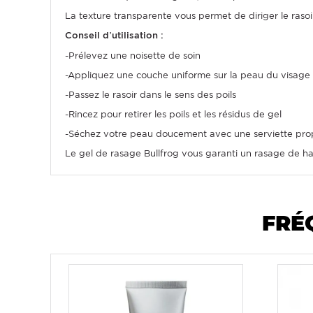
La texture transparente vous permet de diriger le rasoi
Conseil d’utilisation :
-Prélevez une noisette de soin
-Appliquez une couche uniforme sur la peau du visage
-Passez le rasoir dans le sens des poils
-Rincez pour retirer les poils et les résidus de gel
-Séchez votre peau doucement avec une serviette pro
Le gel de rasage Bullfrog vous garanti un rasage de ha
FRÉ