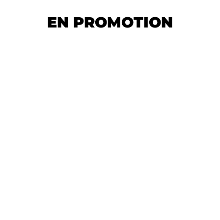
EN PROMOTION