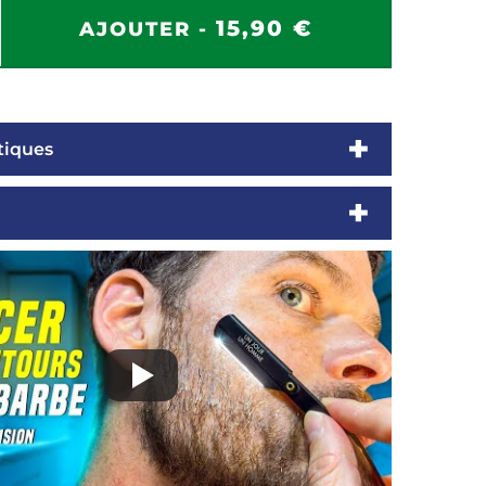
15,90 €
AJOUTER -
tiques