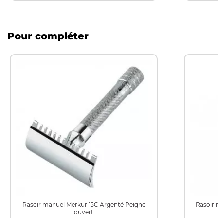
Pour compléter
Rasoir manuel Merkur 15C Argenté Peigne
Rasoir
ouvert