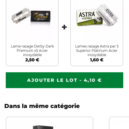
Lame rasage Derby Dark
Lames rasage Astra par 5
Premium x5 Acier
Superior Platinum Acier
inoxydable
inoxydable
2,50 €
1,60 €
AJOUTER LE LOT - 4,10 €
Dans la même catégorie