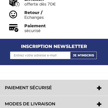
offerte dès 70€
Retour /
Echanges
Paiement
sécurisé
INSCRIPTION NEWSLETTER
JE M'INSCRIS
PAIEMENT SÉCURISÉ
MODES DE LIVRAISON