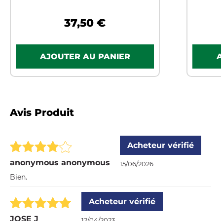
37,50 €
Avis Produit
Acheteur vérifié
anonymous anonymous
15/06/2026
Bien.
Acheteur vérifié
JOSE J
12/04/2023