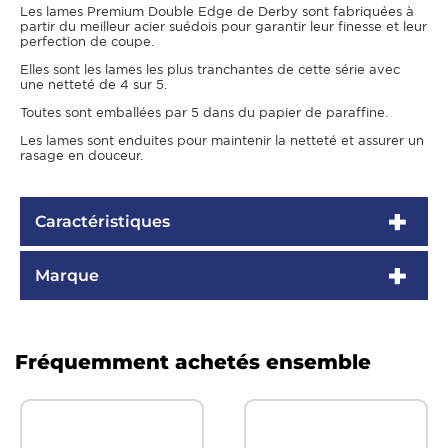
Les lames Premium Double Edge de Derby sont fabriquées à
partir du meilleur acier suédois pour garantir leur finesse et leur
perfection de coupe.
Elles sont les lames les plus tranchantes de cette série avec
une netteté de 4 sur 5.
Toutes sont emballées par 5 dans du papier de paraffine.
Les lames sont enduites pour maintenir la netteté et assurer un
rasage en douceur.
Caractéristiques
Marque
Fréquemment achetés ensemble