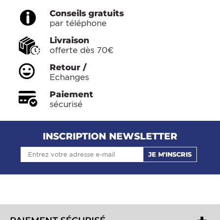
Conseils gratuits
par téléphone
Livraison
offerte dès 70€
Retour /
Echanges
Paiement
sécurisé
INSCRIPTION NEWSLETTER
JE M'INSCRIS