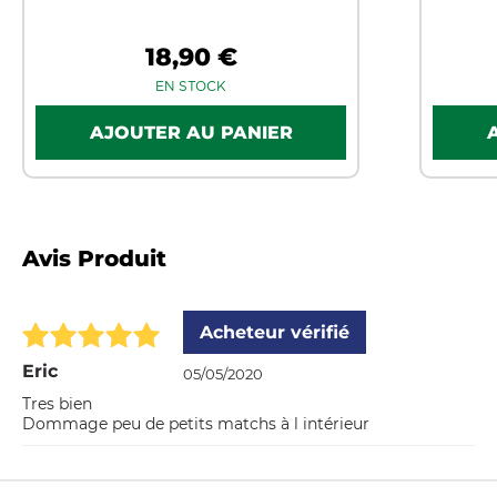
18,90 €
EN STOCK
Avis Produit
Acheteur vérifié
Eric
05/05/2020
Tres bien
Dommage peu de petits matchs à l intérieur