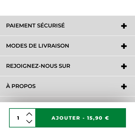
PAIEMENT SÉCURISÉ
MODES DE LIVRAISON
REJOIGNEZ-NOUS SUR
À PROPOS
BESOIN D'AIDE ?
AJOUTER -
15,90 €