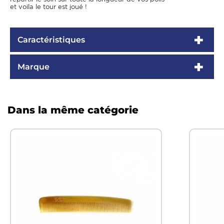
et voila le tour est joué !
Caractéristiques
Marque
Dans la même catégorie