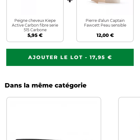
Peigne cheveux Kiepe
Pierre d'alun Captain
Active Carbon fibre serie
Fawcett Peau sensible
515 Carbone
5,95 €
12,00 €
AJOUTER LE LOT - 17,95 €
Dans la même catégorie