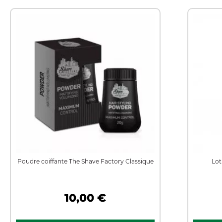
Poudre coiffante The Shave Factory Classique
Lot
10,00 €