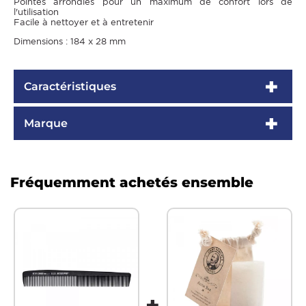
Pointes arrondies pour un maximum de confort lors de
l'utilisation
Facile à nettoyer et à entretenir
Dimensions : 184 x 28 mm
Caractéristiques
Marque
Fréquemment achetés ensemble