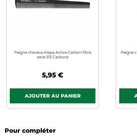
Peigne cheveux Kiepe Active Carbon fibre
Peigne c
serie 513 Carbone
5,95 €
Pour compléter