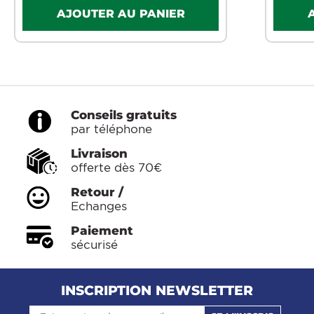
Conseils gratuits
par téléphone
Livraison
offerte dès 70€
Retour /
Echanges
Paiement
sécurisé
INSCRIPTION NEWSLETTER