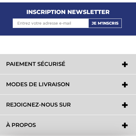
INSCRIPTION NEWSLETTER
JE M'INSCRIS
PAIEMENT SÉCURISÉ
MODES DE LIVRAISON
REJOIGNEZ-NOUS SUR
À PROPOS