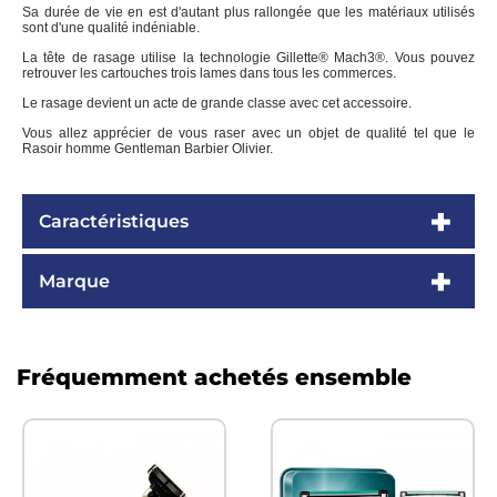
Sa durée de vie en est d'autant plus rallongée que les matériaux utilisés
sont d'une qualité indéniable.
La tête de rasage utilise la technologie Gillette® Mach3®. Vous pouvez
retrouver les cartouches trois lames dans tous les commerces.
Le rasage devient un acte de grande classe avec cet accessoire.
Vous allez apprécier de vous raser avec un objet de qualité tel que le
Rasoir homme Gentleman Barbier Olivier.
Caractéristiques
Marque
Fréquemment achetés ensemble