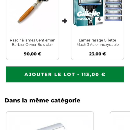
Rasoir à lames Gentleman
Lames rasage Gillette
Barbier Olivier Bois clair
Mach 3 Acier inoxydable
90,00 €
23,00 €
AJOUTER LE LOT - 113,00 €
Dans la même catégorie