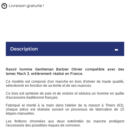
Livraison gratuite !
Description
Rasoir homme Gentleman Barbier Olivier compatible avec des
OMME
lames Mach 3, entièrement réalisé en France.
Ce modèle est composé d'un manche en bois d'olivier de haute qualité,
sélectionné en fonction de sa teinte et de ses nuances.
Ce bois est symbole de paix et de victoire et séduira un homme en quête
d'accessoire traditionnel français.
Fabriqué et monté à la main dans l'atelier de la maison à Thiers (63),
chaque pièce est réalisée suivant un processus de fabrication de 15
étapes manuelles.
Les finitions chromées aux deux extrémités du manche protègent
l'accessoire des possibles risques de corrosion.