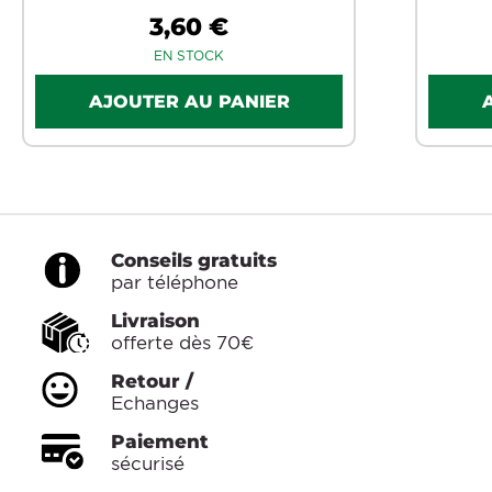
3,60 €
EN STOCK
Conseils gratuits
par téléphone
Livraison
offerte dès 70€
Retour /
Echanges
Paiement
sécurisé